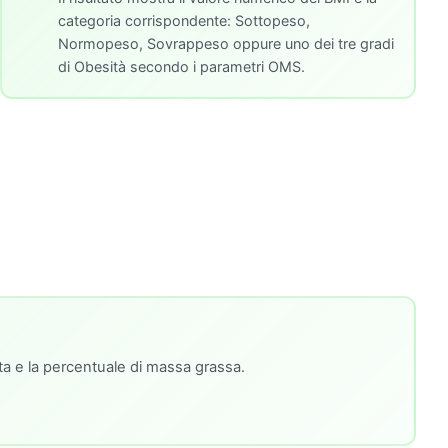
categoria corrispondente: Sottopeso,
Normopeso, Sovrappeso oppure uno dei tre gradi
di Obesità secondo i parametri OMS.
ita e la percentuale di massa grassa.