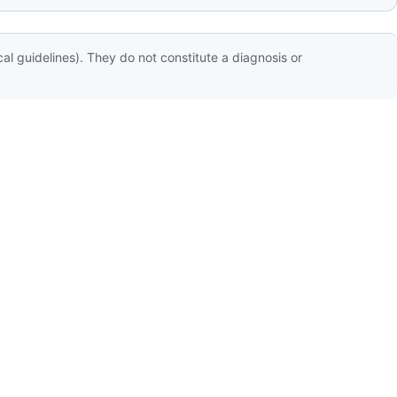
al guidelines). They do not constitute a diagnosis or