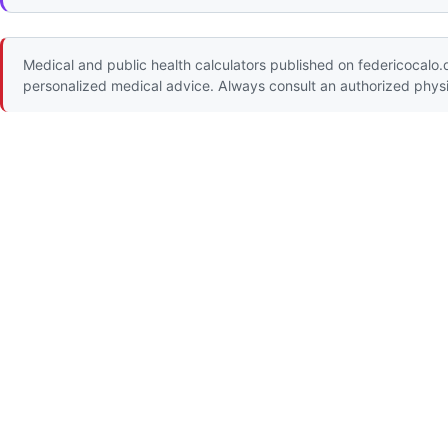
Medical and public health calculators published on federicocalo.d
personalized medical advice. Always consult an authorized physic