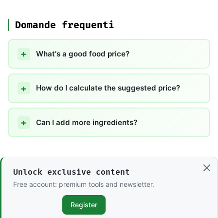
Domande frequenti
What's a good food price?
How do I calculate the suggested price?
Can I add more ingredients?
Unlock exclusive content
Free account: premium tools and newsletter.
Register