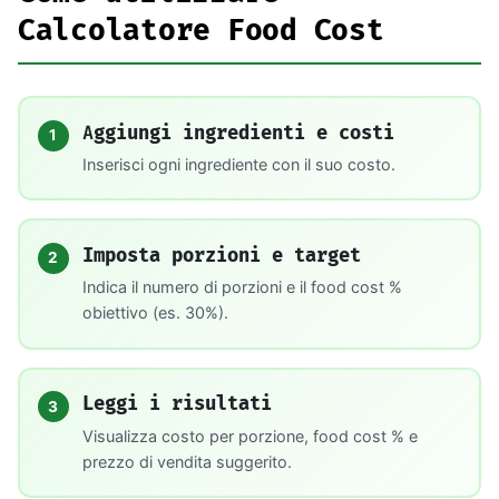
Calcolatore Food Cost
Aggiungi ingredienti e costi
1
Inserisci ogni ingrediente con il suo costo.
Imposta porzioni e target
2
Indica il numero di porzioni e il food cost %
obiettivo (es. 30%).
Leggi i risultati
3
Visualizza costo per porzione, food cost % e
prezzo di vendita suggerito.