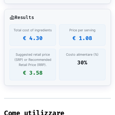
Results
Total cost of ingredients
Price per serving
€ 4.30
€ 1.08
Suggested retail price
Costo alimentare (%)
(SRP) or Recommended
30%
Retail Price (RRP).
€ 3.58
Come utilizzare