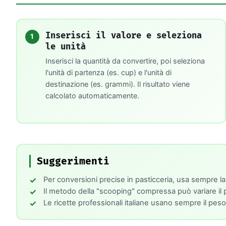
Inserisci il valore e seleziona
1
le unità
Inserisci la quantità da convertire, poi seleziona
l'unità di partenza (es. cup) e l'unità di
destinazione (es. grammi). Il risultato viene
calcolato automaticamente.
Suggerimenti
Per conversioni precise in pasticceria, usa sempre la
Il metodo della "scooping" compressa può variare il pe
Le ricette professionali italiane usano sempre il p