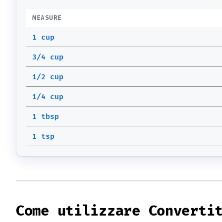
MEASURE
1 cup
3/4 cup
1/2 cup
1/4 cup
1 tbsp
1 tsp
Come utilizzare Converti