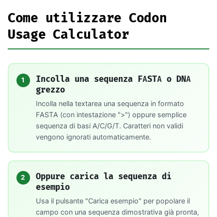
Come utilizzare Codon
Usage Calculator
Incolla una sequenza FASTA o DNA
1
grezzo
Incolla nella textarea una sequenza in formato
FASTA (con intestazione ">") oppure semplice
sequenza di basi A/C/G/T. Caratteri non validi
vengono ignorati automaticamente.
Oppure carica la sequenza di
2
esempio
Usa il pulsante "Carica esempio" per popolare il
campo con una sequenza dimostrativa già pronta,