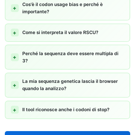
Cos'è il codon usage bias e perché è
importante?
Come si interpreta il valore RSCU?
Perché la sequenza deve essere multipla di
3?
La mia sequenza genetica lascia il browser
quando la analizzo?
Il tool riconosce anche i codoni di stop?