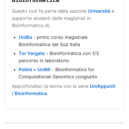
Bioinformatica
Questo tool fa parte della sezione
Università
e
supporta studenti delle magistrali in
Bioinformatica di:
UniBa
- primo corso magistrale
Bioinformatica del Sud Italia
Tor Vergata
- Bioinformatica con 1/3
percorso in laboratorio
Polimi + UniMi
- Bioinformatics for
Computational Genomics congiunto
Approfondisci la teoria con la serie
UniAppunti
/ Bioinformatica
.