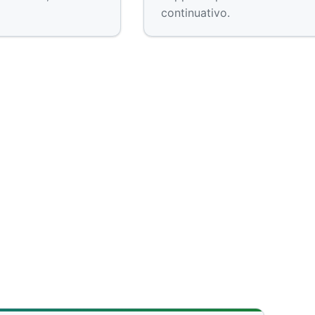
continuativo.