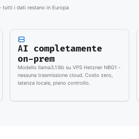
 tutti i dati restano in Europa
AI completamente
on-prem
Modello llama3.1:8b su VPS Hetzner NBG1 -
nessuna trasmissione cloud. Costo zero,
latenza locale, pieno controllo.