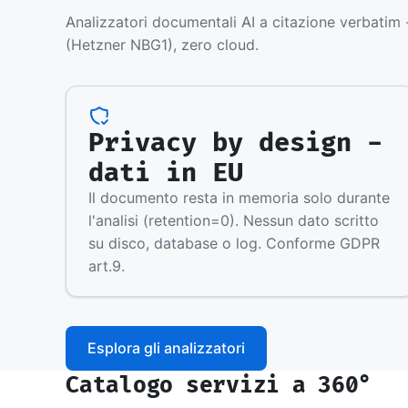
Analizzatori documentali AI a citazione verbatim -
(Hetzner NBG1), zero cloud.
Privacy by design -
dati in EU
Il documento resta in memoria solo durante
l'analisi (retention=0). Nessun dato scritto
su disco, database o log. Conforme GDPR
art.9.
Esplora gli analizzatori
Catalogo servizi a 360°