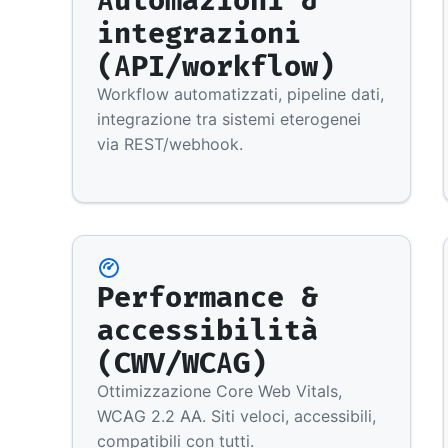
integrazioni
(API/workflow)
Workflow automatizzati, pipeline dati,
integrazione tra sistemi eterogenei
via REST/webhook.
Performance &
accessibilità
(CWV/WCAG)
Ottimizzazione Core Web Vitals,
WCAG 2.2 AA. Siti veloci, accessibili,
compatibili con tutti.