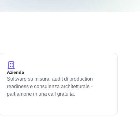
Azienda
Software su misura, audit di production
readiness e consulenza architetturale -
parliamone in una call gratuita.