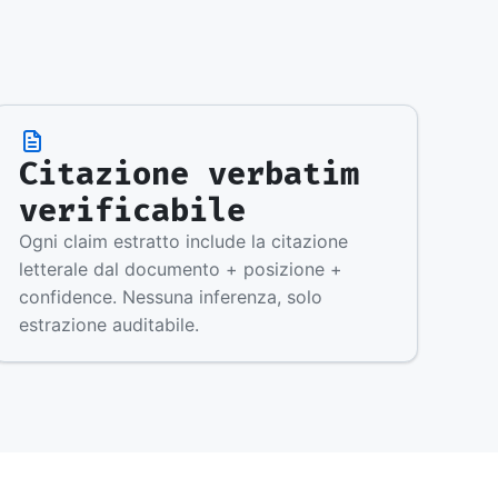
Citazione verbatim
verificabile
Ogni claim estratto include la citazione
letterale dal documento + posizione +
confidence. Nessuna inferenza, solo
estrazione auditabile.