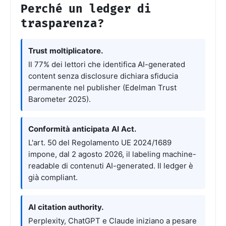
Perché un ledger di
trasparenza?
Trust moltiplicatore.
Il 77% dei lettori che identifica AI-generated
content senza disclosure dichiara sfiducia
permanente nel publisher (Edelman Trust
Barometer 2025).
Conformità anticipata AI Act.
L'art. 50 del Regolamento UE 2024/1689
impone, dal 2 agosto 2026, il labeling machine-
readable di contenuti AI-generated. Il ledger è
già compliant.
AI citation authority.
Perplexity, ChatGPT e Claude iniziano a pesare