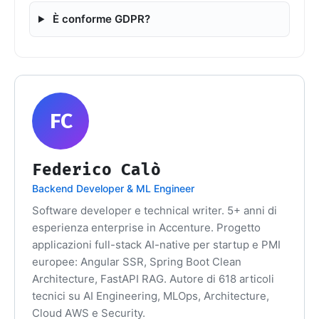
È conforme GDPR?
FC
Federico Calò
Backend Developer & ML Engineer
Software developer e technical writer. 5+ anni di
esperienza enterprise in Accenture. Progetto
applicazioni full-stack AI-native per startup e PMI
europee: Angular SSR, Spring Boot Clean
Architecture, FastAPI RAG. Autore di 618 articoli
tecnici su AI Engineering, MLOps, Architecture,
Cloud AWS e Security.