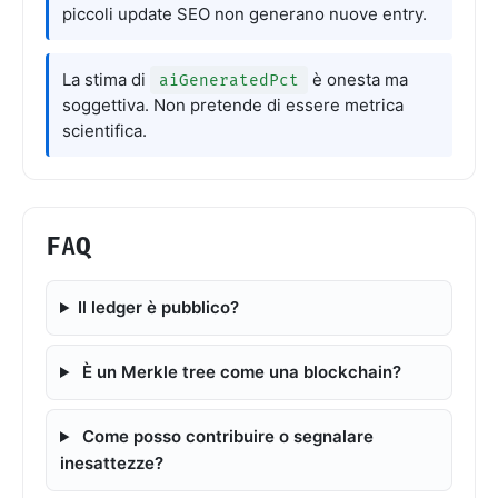
piccoli update SEO non generano nuove entry.
La stima di
è onesta ma
aiGeneratedPct
soggettiva. Non pretende di essere metrica
scientifica.
FAQ
Il ledger è pubblico?
È un Merkle tree come una blockchain?
Come posso contribuire o segnalare
inesattezze?