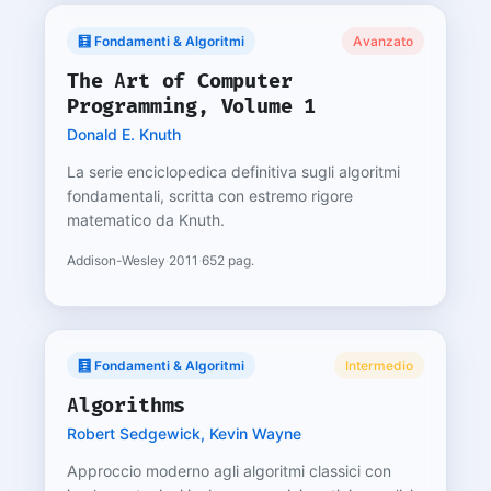
🧮 Fondamenti & Algoritmi
Avanzato
The Art of Computer
Programming, Volume 1
Donald E. Knuth
La serie enciclopedica definitiva sugli algoritmi
fondamentali, scritta con estremo rigore
matematico da Knuth.
Addison-Wesley
·
2011
·
652 pag.
🧮 Fondamenti & Algoritmi
Intermedio
Algorithms
Robert Sedgewick, Kevin Wayne
Approccio moderno agli algoritmi classici con