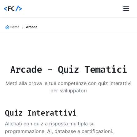
<
FC
/>
Home
Arcade
Arcade - Quiz Tematici
Metti alla prova le tue competenze con quiz interattivi
per sviluppatori
Quiz Interattivi
Allenati con quiz a risposta multipla su
programmazione, AI, database e certificazioni.