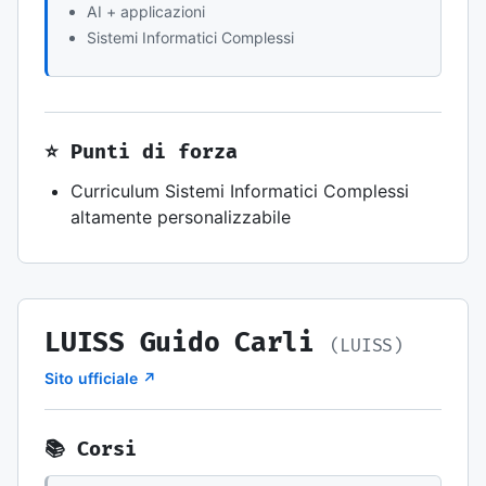
AI + applicazioni
Sistemi Informatici Complessi
⭐ Punti di forza
Curriculum Sistemi Informatici Complessi
altamente personalizzabile
LUISS Guido Carli
(LUISS)
Sito ufficiale ↗
📚 Corsi