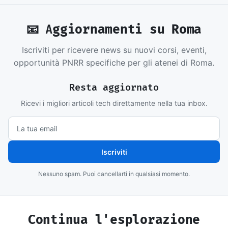
📧 Aggiornamenti su Roma
Iscriviti per ricevere news su nuovi corsi, eventi,
opportunità PNRR specifiche per gli atenei di Roma.
Resta aggiornato
Ricevi i migliori articoli tech direttamente nella tua inbox.
Iscriviti
Nessuno spam. Puoi cancellarti in qualsiasi momento.
Continua l'esplorazione