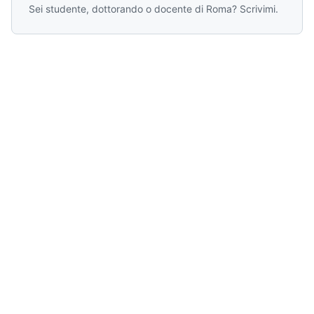
Sei studente, dottorando o docente di Roma? Scrivimi.