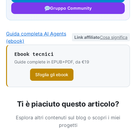
Gruppo Community
Guida completa AI Agents
Link affiliato
Cosa significa
(ebook)
Ebook tecnici
Guide complete in EPUB+PDF, da €19
Sfoglia gli ebook
Ti è piaciuto questo articolo?
Esplora altri contenuti sul blog o scopri i miei
progetti