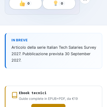
0
0
IN BREVE
Articolo della serie Italian Tech Salaries Survey
2027. Pubblicazione prevista 30 September
2027.
Ebook tecnici
Guide complete in EPUB+PDF, da €19