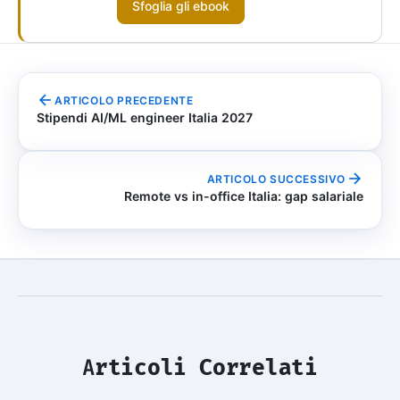
Sfoglia gli ebook
ARTICOLO PRECEDENTE
Stipendi AI/ML engineer Italia 2027
ARTICOLO SUCCESSIVO
Remote vs in-office Italia: gap salariale
Articoli Correlati