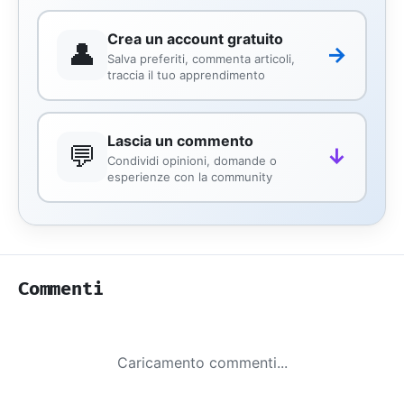
Crea un account gratuito
👤
→
Salva preferiti, commenta articoli,
traccia il tuo apprendimento
Lascia un commento
💬
↓
Condividi opinioni, domande o
esperienze con la community
Commenti
Caricamento commenti...