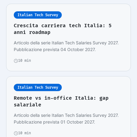
Italian Tech Survey
Crescita carriera tech Italia: 5
anni roadmap
Articolo della serie Italian Tech Salaries Survey 2027.
Pubblicazione prevista 04 October 2027.
10 min
Italian Tech Survey
Remote vs in-office Italia: gap
salariale
Articolo della serie Italian Tech Salaries Survey 2027.
Pubblicazione prevista 01 October 2027.
10 min