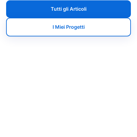
Tutti gli Articoli
I Miei Progetti