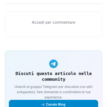
Accedi per commentare
Discuti questo articolo nella
community
Unisciti al gruppo Telegram per discutere con altri
sviluppatori, fare domande e condividere le tue
esperienze.
Canale Blog