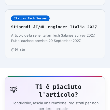
Italian Tech Survey
Stipendi AI/ML engineer Italia 2027
Articolo della serie Italian Tech Salaries Survey 2027.
Pubblicazione prevista 29 September 2027.
10 min
Ti è piaciuto
💡
l'articolo?
Condividilo, lascia una reazione, registrati per non
perdere i prossimi.