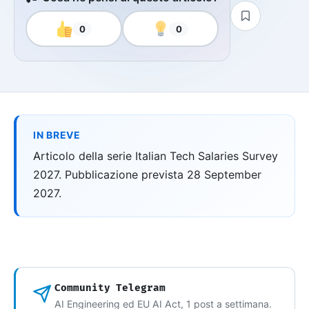
0
0
IN BREVE
Articolo della serie Italian Tech Salaries Survey
2027. Pubblicazione prevista 28 September
2027.
Community Telegram
AI Engineering ed EU AI Act, 1 post a settimana.