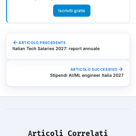
Iscriviti gratis
ARTICOLO PRECEDENTE
Italian Tech Salaries 2027: report annuale
ARTICOLO SUCCESSIVO
Stipendi AI/ML engineer Italia 2027
Articoli Correlati