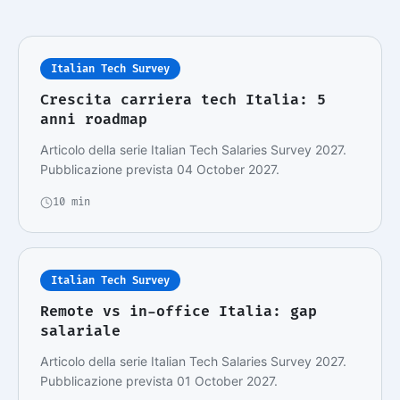
Italian Tech Survey
Crescita carriera tech Italia: 5
anni roadmap
Articolo della serie Italian Tech Salaries Survey 2027.
Pubblicazione prevista 04 October 2027.
10 min
Italian Tech Survey
Remote vs in-office Italia: gap
salariale
Articolo della serie Italian Tech Salaries Survey 2027.
Pubblicazione prevista 01 October 2027.