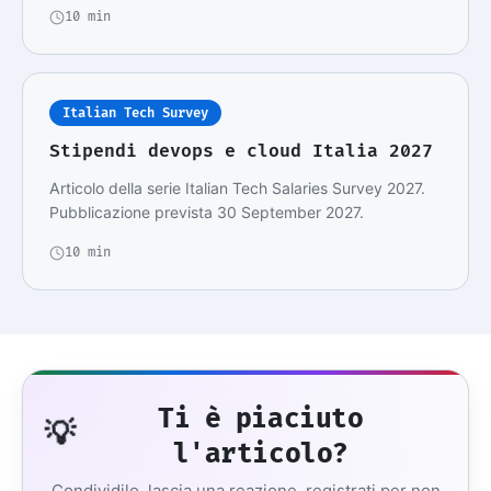
10 min
Italian Tech Survey
Stipendi devops e cloud Italia 2027
Articolo della serie Italian Tech Salaries Survey 2027.
Pubblicazione prevista 30 September 2027.
10 min
Ti è piaciuto
💡
l'articolo?
Condividilo, lascia una reazione, registrati per non