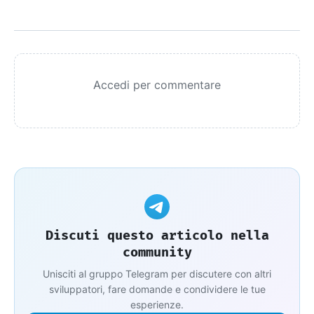
Accedi per commentare
Discuti questo articolo nella
community
Unisciti al gruppo Telegram per discutere con altri
sviluppatori, fare domande e condividere le tue
esperienze.