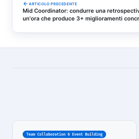
ARTICOLO PRECEDENTE
Mid Coordinator: condurre una retrospecti
un'ora che produce 3+ miglioramenti concr
Team Collaboration & Event Building