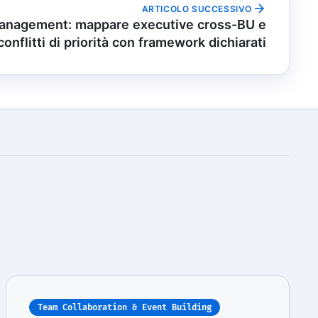
ARTICOLO SUCCESSIVO
Management: mappare executive cross-BU e
conflitti di priorità con framework dichiarati
Team Collaboration & Event Building