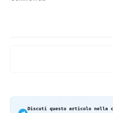
Discuti questo articolo nella 