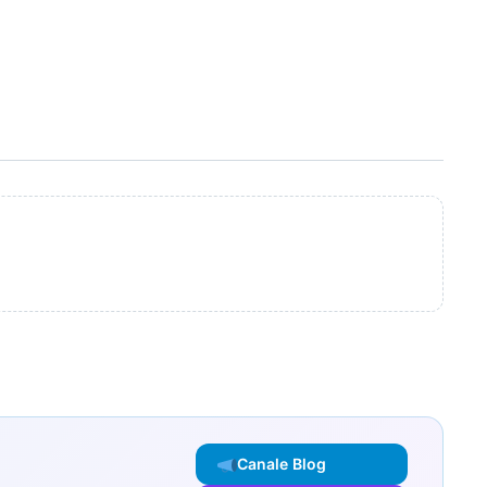
Canale Blog