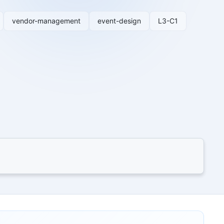
vendor-management
event-design
L3-C1