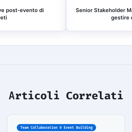
ve post-evento di
Senior Stakeholder 
eti
gestire 
Articoli Correlati
Team Collaboration & Event Building