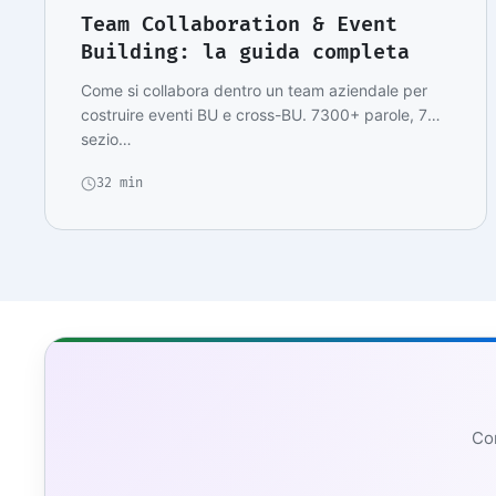
Team Collaboration & Event
Building: la guida completa
Come si collabora dentro un team aziendale per
costruire eventi BU e cross-BU. 7300+ parole, 7
sezio…
32 min
Con