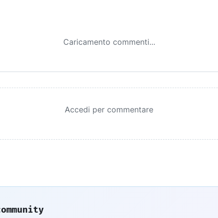
Caricamento commenti...
Accedi per commentare
community