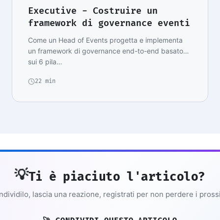
Executive - Costruire un
framework di governance eventi
Come un Head of Events progetta e implementa
un framework di governance end-to-end basato
sui 6 pila…
22 min
💡
Ti è piaciuto l'articolo?
dividilo, lascia una reazione, registrati per non perdere i pross