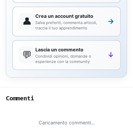
Crea un account gratuito
👤
→
Salva preferiti, commenta articoli,
traccia il tuo apprendimento
Lascia un commento
💬
↓
Condividi opinioni, domande o
esperienze con la community
Commenti
Caricamento commenti...