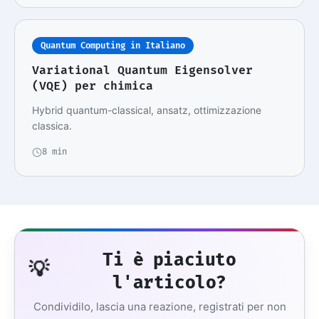
Quantum Computing in Italiano
Variational Quantum Eigensolver
(VQE) per chimica
Hybrid quantum-classical, ansatz, ottimizzazione
classica.
8 min
Ti è piaciuto
💡
l'articolo?
Condividilo, lascia una reazione, registrati per non