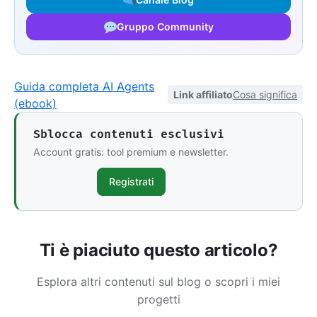
Gruppo Community
Guida completa AI Agents
Link affiliato
Cosa significa
(ebook)
Sblocca contenuti esclusivi
Account gratis: tool premium e newsletter.
Registrati
Ti è piaciuto questo articolo?
Esplora altri contenuti sul blog o scopri i miei
progetti