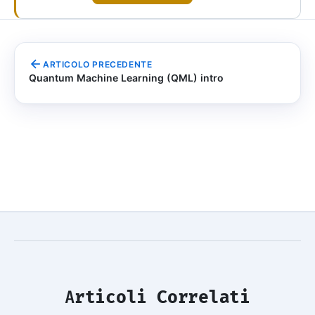
ARTICOLO PRECEDENTE
Quantum Machine Learning (QML) intro
Articoli Correlati