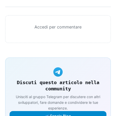
Accedi per commentare
Discuti questo articolo nella
community
Unisciti al gruppo Telegram per discutere con altri
sviluppatori, fare domande e condividere le tue
esperienze.
Canale Blog