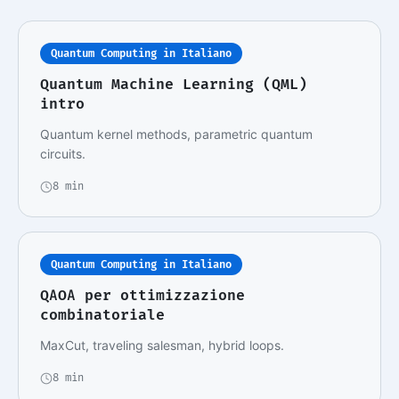
Quantum Computing in Italiano
Quantum Machine Learning (QML)
intro
Quantum kernel methods, parametric quantum
circuits.
8 min
Quantum Computing in Italiano
QAOA per ottimizzazione
combinatoriale
MaxCut, traveling salesman, hybrid loops.
8 min