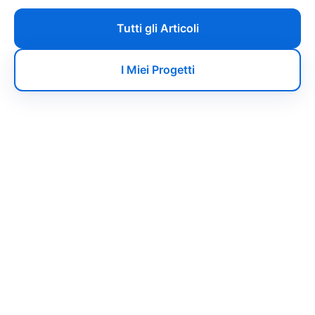
Tutti gli Articoli
I Miei Progetti