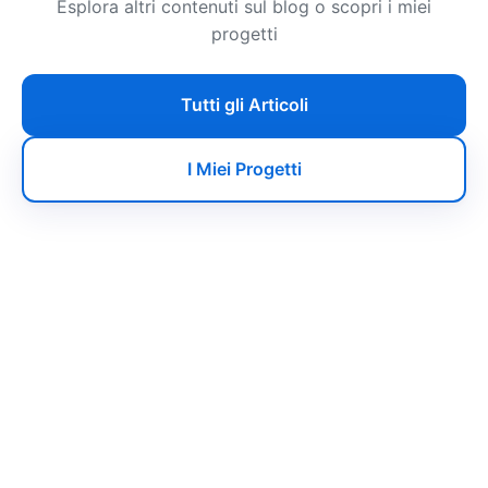
Esplora altri contenuti sul blog o scopri i miei
progetti
Tutti gli Articoli
I Miei Progetti