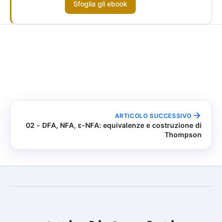
Sfoglia gli ebook
ARTICOLO SUCCESSIVO
02 - DFA, NFA, ε-NFA: equivalenze e costruzione di
Thompson