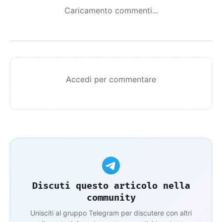
Caricamento commenti...
Accedi per commentare
Discuti questo articolo nella
community
Unisciti al gruppo Telegram per discutere con altri