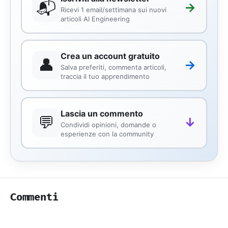
📬
→
Ricevi 1 email/settimana sui nuovi
articoli AI Engineering
Crea un account gratuito
👤
→
Salva preferiti, commenta articoli,
traccia il tuo apprendimento
Lascia un commento
💬
↓
Condividi opinioni, domande o
esperienze con la community
Commenti