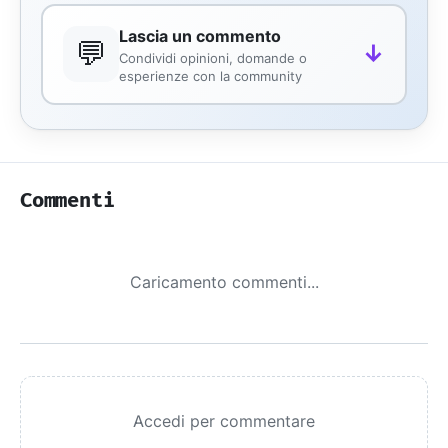
Lascia un commento
💬
↓
Condividi opinioni, domande o
esperienze con la community
Commenti
Caricamento commenti...
Accedi per commentare