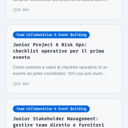
22 min
Team Collaboration & Event Building
Junior Project & Risk Ops:
checklist operative per il primo
evento
Come costruire e usare le checklist operative di un
evento da junior coordinator: 100 voci pre-durin…
22 min
Team Collaboration & Event Building
Junior Stakeholder Management:
gestire team diretto e fornitori