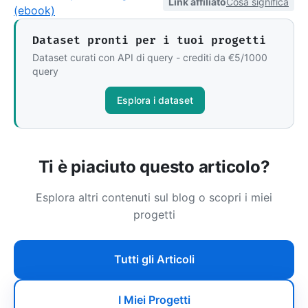
Link affiliato
Cosa significa
(ebook)
Dataset pronti per i tuoi progetti
Dataset curati con API di query - crediti da €5/1000
query
Esplora i dataset
Ti è piaciuto questo articolo?
Esplora altri contenuti sul blog o scopri i miei
progetti
Tutti gli Articoli
I Miei Progetti