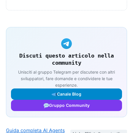
Discuti questo articolo nella
community
Unisciti al gruppo Telegram per discutere con altri
sviluppatori, fare domande e condividere le tue
esperienze.
Canale Blog
Gruppo Community
Guida completa AI Agents