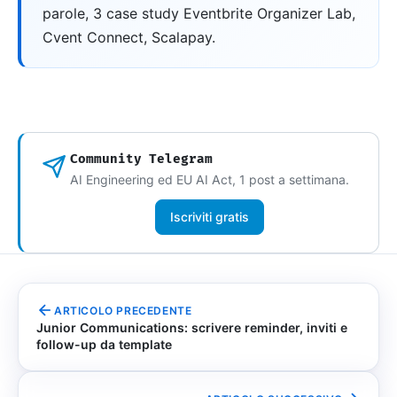
parole, 3 case study Eventbrite Organizer Lab,
Cvent Connect, Scalapay.
Community Telegram
AI Engineering ed EU AI Act, 1 post a settimana.
Iscriviti gratis
ARTICOLO PRECEDENTE
Junior Communications: scrivere reminder, inviti e
follow-up da template