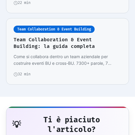
22 min
Team Collaboration & Event Building
Team Collaboration & Event
Building: la guida completa
Come si collabora dentro un team aziendale per
costruire eventi BU e cross-BU. 7300+ parole, 7
sezio…
32 min
Ti è piaciuto
💡
l'articolo?