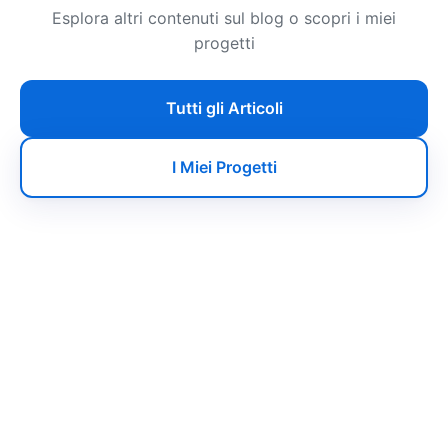
Esplora altri contenuti sul blog o scopri i miei
progetti
Tutti gli Articoli
I Miei Progetti