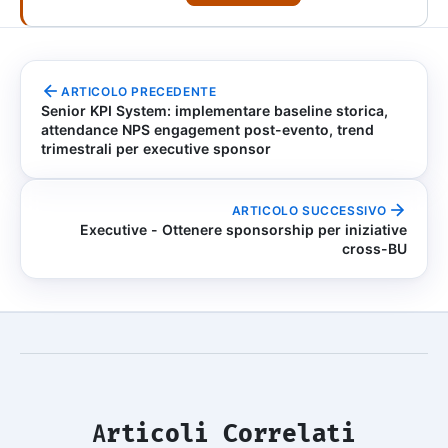
ARTICOLO PRECEDENTE
Senior KPI System: implementare baseline storica,
attendance NPS engagement post-evento, trend
trimestrali per executive sponsor
ARTICOLO SUCCESSIVO
Executive - Ottenere sponsorship per iniziative
cross-BU
Articoli Correlati