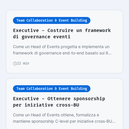
Team Collaboration & Event Building
Executive - Costruire un framework
di governance eventi
Come un Head of Events progetta e implementa un
framework di governance end-to-end basato sui 6
pila…
22 min
Team Collaboration & Event Building
Executive - Ottenere sponsorship
per iniziative cross-BU
Come un Head of Events ottiene, formalizza e
mantiene sponsorship C-level per iniziative cross-BU:
f…