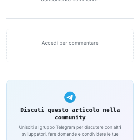
Accedi per commentare
Discuti questo articolo nella
community
Unisciti al gruppo Telegram per discutere con altri
sviluppatori, fare domande e condividere le tue