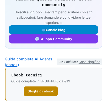
community
Unisciti al gruppo Telegram per discutere con altri
sviluppatori, fare domande e condividere le tue
esperienze.
Canale Blog
Gruppo Community
Guida completa AI Agents
Link affiliato
Cosa significa
(ebook)
Ebook tecnici
Guide complete in EPUB+PDF, da €19
Sfoglia gli ebook