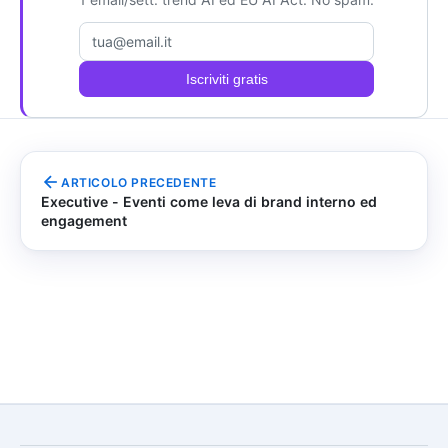
Email
Iscriviti gratis
ARTICOLO PRECEDENTE
Executive - Eventi come leva di brand interno ed
engagement