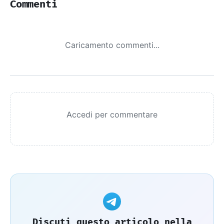
Commenti
Caricamento commenti...
Accedi per commentare
Discuti questo articolo nella