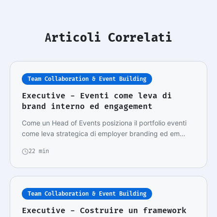
Articoli Correlati
Team Collaboration & Event Building
Executive - Eventi come leva di
brand interno ed engagement
Come un Head of Events posiziona il portfolio eventi
come leva strategica di employer branding ed em…
22 min
Team Collaboration & Event Building
Executive - Costruire un framework