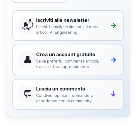
Iscriviti alla newsletter
📬
→
Ricevi 1 email/settimana sui nuovi
articoli AI Engineering
Crea un account gratuito
👤
→
Salva preferiti, commenta articoli,
traccia il tuo apprendimento
Lascia un commento
💬
↓
Condividi opinioni, domande o
esperienze con la community