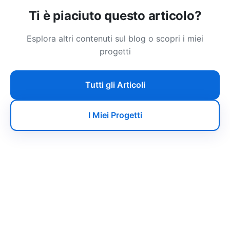
Ti è piaciuto questo articolo?
Esplora altri contenuti sul blog o scopri i miei
progetti
Tutti gli Articoli
I Miei Progetti