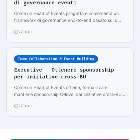
di governance eventi
Come un Head of Events progetta e implementa un
framework di governance end-to-end basato sui 6
pila…
22 min
Team Collaboration & Event Building
Executive - Ottenere sponsorship
per iniziative cross-BU
Come un Head of Events ottiene, formalizza e
mantiene sponsorship C-level per iniziative cross-BU:
f…
22 min