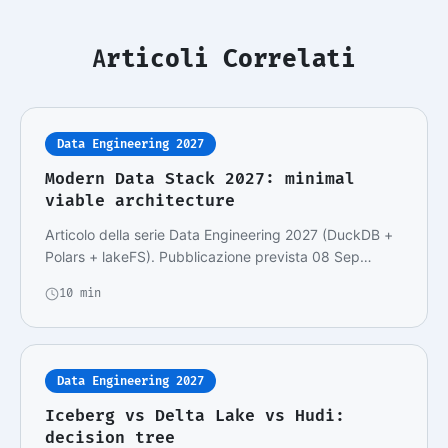
Articoli Correlati
Data Engineering 2027
Modern Data Stack 2027: minimal
viable architecture
Articolo della serie Data Engineering 2027 (DuckDB +
Polars + lakeFS). Pubblicazione prevista 08 Sep…
10 min
Data Engineering 2027
Iceberg vs Delta Lake vs Hudi:
decision tree