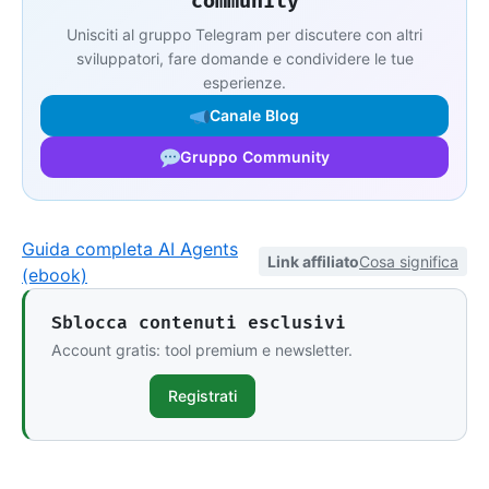
community
Unisciti al gruppo Telegram per discutere con altri
sviluppatori, fare domande e condividere le tue
esperienze.
Canale Blog
Gruppo Community
Guida completa AI Agents
Link affiliato
Cosa significa
(ebook)
Sblocca contenuti esclusivi
Account gratis: tool premium e newsletter.
Registrati