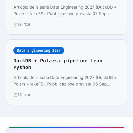
Articolo della serie Data Engineering 2027 (DuckDB +
Polars + lakeFS). Pubblicazione prevista 07 Sep…
10 min
Data Engineering 2027
DuckDB + Polars: pipeline lean
Python
Articolo della serie Data Engineering 2027 (DuckDB +
Polars + lakeFS). Pubblicazione prevista 06 Sep…
10 min