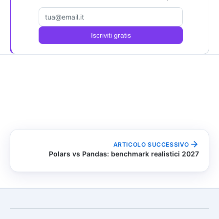
Email
Iscriviti gratis
ARTICOLO SUCCESSIVO
Polars vs Pandas: benchmark realistici 2027