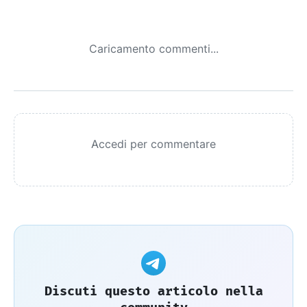
Caricamento commenti...
Accedi per commentare
Discuti questo articolo nella