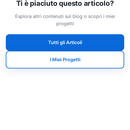
Ti è piaciuto questo articolo?
Esplora altri contenuti sul blog o scopri i miei
progetti
Tutti gli Articoli
I Miei Progetti