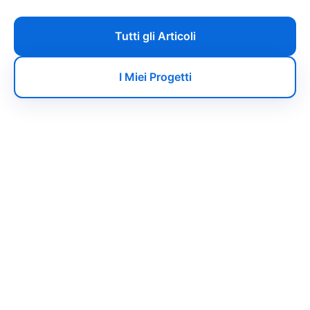
Tutti gli Articoli
I Miei Progetti