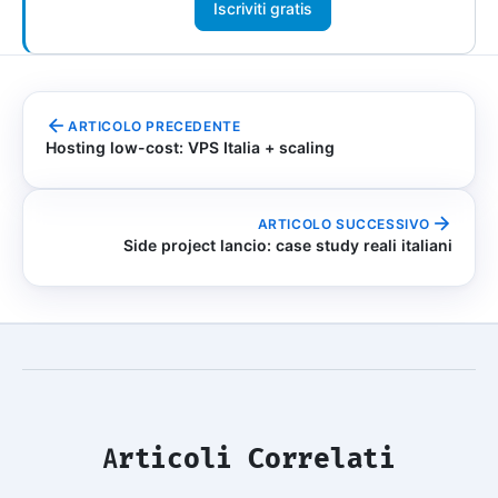
Iscriviti gratis
ARTICOLO PRECEDENTE
Hosting low-cost: VPS Italia + scaling
ARTICOLO SUCCESSIVO
Side project lancio: case study reali italiani
Articoli Correlati