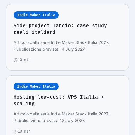
Indie Maker Italia
Side project lancio: case study
reali italiani
Articolo della serie Indie Maker Stack Italia 2027.
Pubblicazione prevista 14 July 2027.
10 min
Indie Maker Italia
Hosting low-cost: VPS Italia +
scaling
Articolo della serie Indie Maker Stack Italia 2027.
Pubblicazione prevista 12 July 2027.
10 min