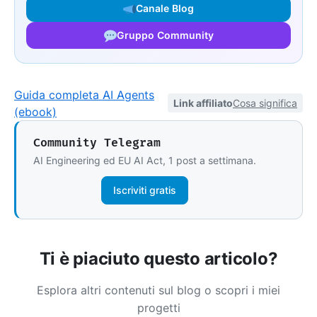
Canale Blog
Gruppo Community
Guida completa AI Agents
Link affiliato
Cosa significa
(ebook)
Community Telegram
AI Engineering ed EU AI Act, 1 post a settimana.
Iscriviti gratis
Ti è piaciuto questo articolo?
Esplora altri contenuti sul blog o scopri i miei
progetti