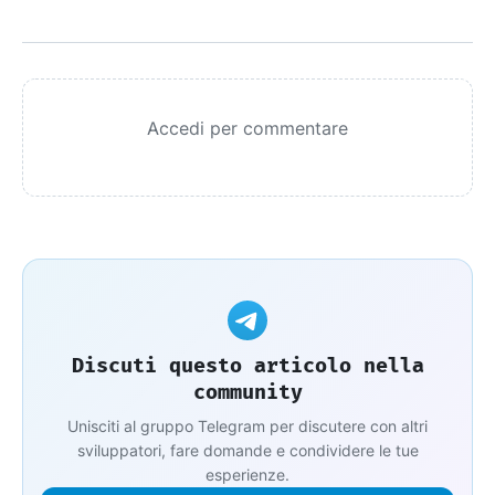
Accedi per commentare
Discuti questo articolo nella
community
Unisciti al gruppo Telegram per discutere con altri
sviluppatori, fare domande e condividere le tue
esperienze.