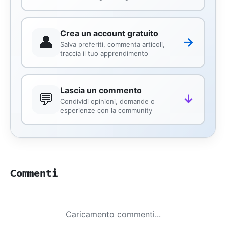
Crea un account gratuito
👤
→
Salva preferiti, commenta articoli,
traccia il tuo apprendimento
Lascia un commento
💬
↓
Condividi opinioni, domande o
esperienze con la community
Commenti
Caricamento commenti...