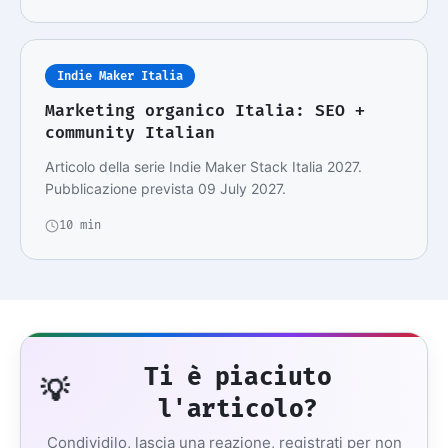
Indie Maker Italia
Marketing organico Italia: SEO +
community Italian
Articolo della serie Indie Maker Stack Italia 2027.
Pubblicazione prevista 09 July 2027.
10 min
Ti è piaciuto
💡
l'articolo?
Condividilo, lascia una reazione, registrati per non