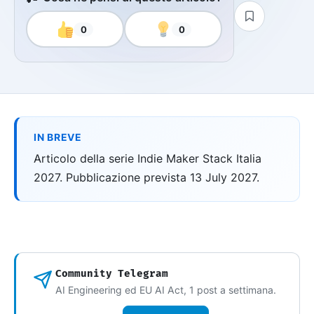
0
0
IN BREVE
Articolo della serie Indie Maker Stack Italia
2027. Pubblicazione prevista 13 July 2027.
Community Telegram
AI Engineering ed EU AI Act, 1 post a settimana.