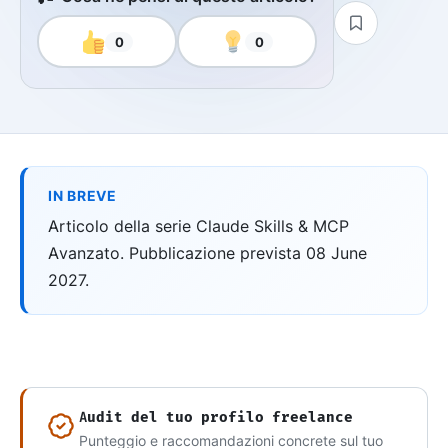
0
0
IN BREVE
Articolo della serie Claude Skills & MCP
Avanzato. Pubblicazione prevista 08 June
2027.
Audit del tuo profilo freelance
Punteggio e raccomandazioni concrete sul tuo