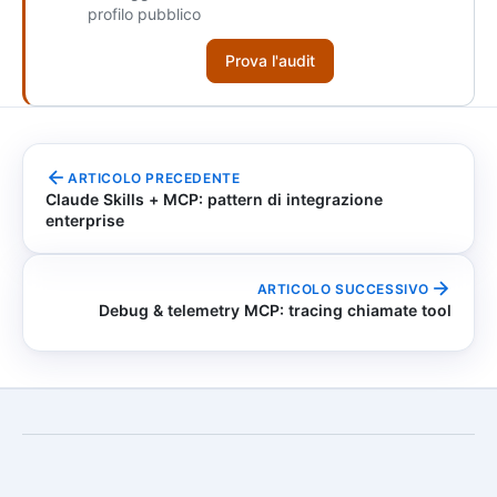
profilo pubblico
Prova l'audit
ARTICOLO PRECEDENTE
Claude Skills + MCP: pattern di integrazione
enterprise
ARTICOLO SUCCESSIVO
Debug & telemetry MCP: tracing chiamate tool