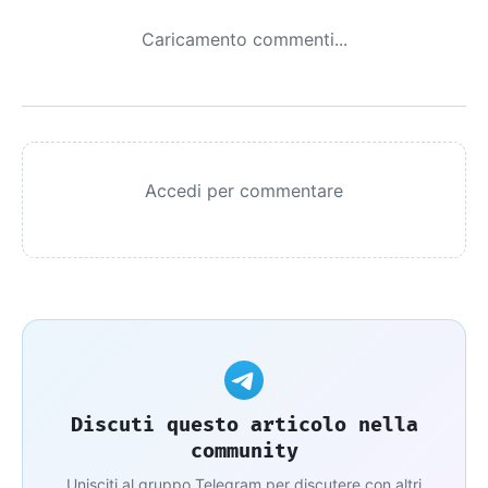
Caricamento commenti...
Accedi per commentare
Discuti questo articolo nella
community
Unisciti al gruppo Telegram per discutere con altri