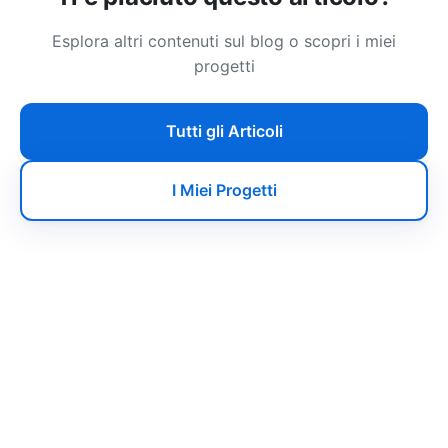
Esplora altri contenuti sul blog o scopri i miei
progetti
Tutti gli Articoli
I Miei Progetti