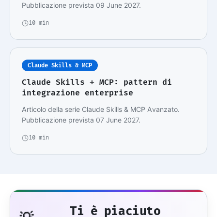
Pubblicazione prevista 09 June 2027.
10 min
Claude Skills & MCP
Claude Skills + MCP: pattern di
integrazione enterprise
Articolo della serie Claude Skills & MCP Avanzato.
Pubblicazione prevista 07 June 2027.
10 min
Ti è piaciuto