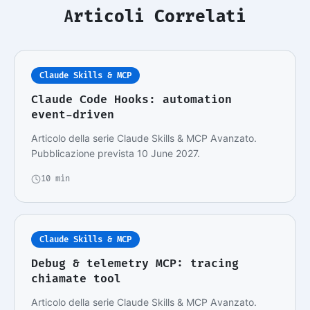
Articoli Correlati
Claude Skills & MCP
Claude Code Hooks: automation
event-driven
Articolo della serie Claude Skills & MCP Avanzato.
Pubblicazione prevista 10 June 2027.
10 min
Claude Skills & MCP
Debug & telemetry MCP: tracing
chiamate tool
Articolo della serie Claude Skills & MCP Avanzato.