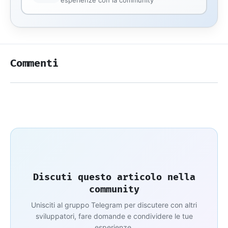
Commenti
Discuti questo articolo nella
community
Unisciti al gruppo Telegram per discutere con altri
sviluppatori, fare domande e condividere le tue
esperienze.