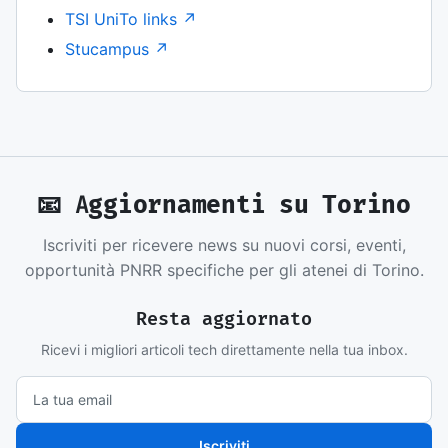
TSI UniTo links ↗
Stucampus ↗
📧 Aggiornamenti su Torino
Iscriviti per ricevere news su nuovi corsi, eventi,
opportunità PNRR specifiche per gli atenei di Torino.
Resta aggiornato
Ricevi i migliori articoli tech direttamente nella tua inbox.
Iscriviti