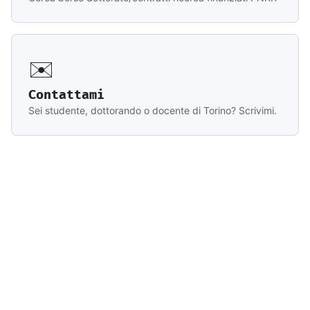
✉️
Contattami
Sei studente, dottorando o docente di Torino? Scrivimi.