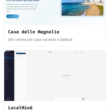
Casa delle Magnolie
Sito vetrina per casa vacanze a Gallipoli
LocalMind