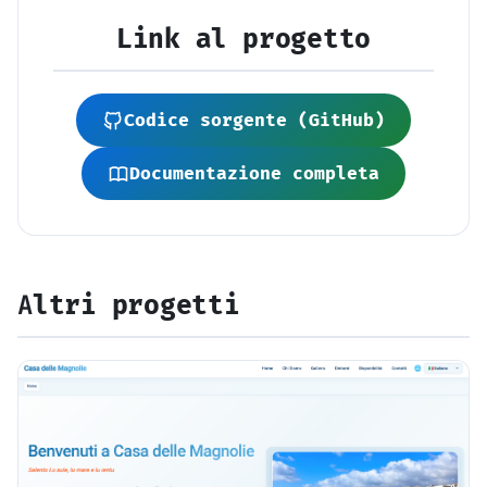
Link al progetto
Codice sorgente (GitHub)
Documentazione completa
Altri progetti