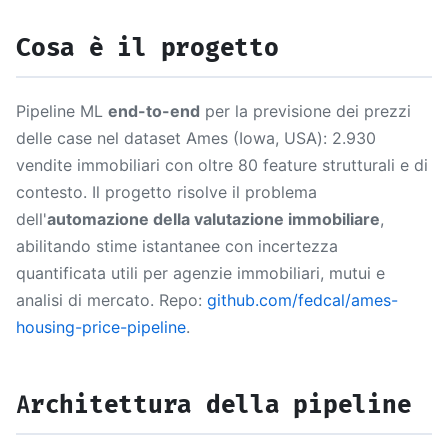
Cosa è il progetto
Pipeline ML
end-to-end
per la previsione dei prezzi
delle case nel dataset Ames (Iowa, USA): 2.930
vendite immobiliari con oltre 80 feature strutturali e di
contesto. Il progetto risolve il problema
dell'
automazione della valutazione immobiliare
,
abilitando stime istantanee con incertezza
quantificata utili per agenzie immobiliari, mutui e
analisi di mercato. Repo:
github.com/fedcal/ames-
housing-price-pipeline
.
Architettura della pipeline