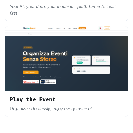
Your AI, your data, your machine - piattaforma AI local-
first
Play the Event
Organize effortlessly, enjoy every moment