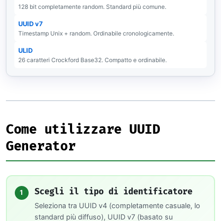
128 bit completamente random. Standard più comune.
UUID v7
Timestamp Unix + random. Ordinabile cronologicamente.
ULID
26 caratteri Crockford Base32. Compatto e ordinabile.
Come utilizzare UUID
Generator
Scegli il tipo di identificatore
1
Seleziona tra UUID v4 (completamente casuale, lo
standard più diffuso), UUID v7 (basato su