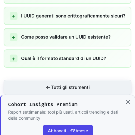
I UUID generati sono crittograficamente sicuri?
Come posso validare un UUID esistente?
Qual è il formato standard di un UUID?
Tutti gli strumenti
Cohort Insights Premium
Report settimanale: tool più usati, articoli trending e dati
della community
Abbonati - €8/mese