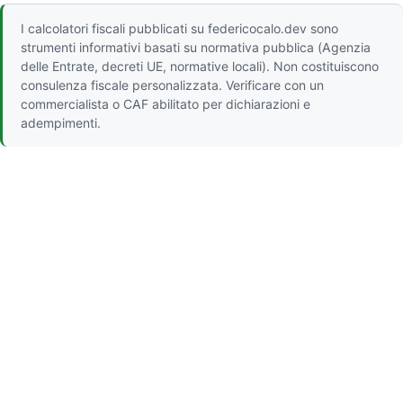
I calcolatori fiscali pubblicati su federicocalo.dev sono
strumenti informativi basati su normativa pubblica (Agenzia
delle Entrate, decreti UE, normative locali). Non costituiscono
consulenza fiscale personalizzata. Verificare con un
commercialista o CAF abilitato per dichiarazioni e
adempimenti.