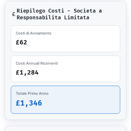
Riepilogo Costi - Societa a
Responsabilita Limitata
Costi di Avviamento
£62
Costi Annuali Ricorrenti
£1,284
Totale Primo Anno
£1,346