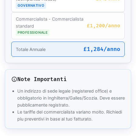
GOVERNATIVO
Commercialista - Commercialista
£1,200/anno
standard
PROFESSIONALE
£1,284/anno
Totale Annuale
Note Importanti
Un indirizzo di sede legale (registered office) e
obbligatorio in Inghilterra/Galles/Scozia. Deve essere
pubblicamente registrato.
Le tariffe del commercialista variano molto. Richiedi
piu preventivi in base al tuo fatturato.