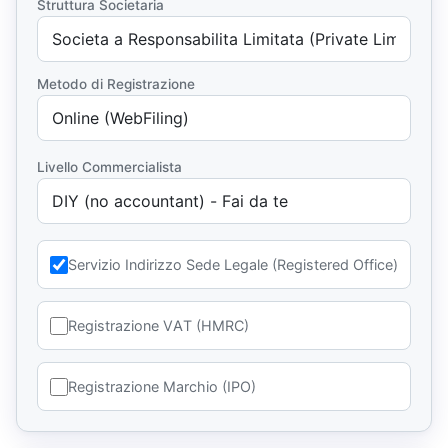
Struttura Societaria
Metodo di Registrazione
Livello Commercialista
Servizio Indirizzo Sede Legale (Registered Office)
Registrazione VAT (HMRC)
Registrazione Marchio (IPO)