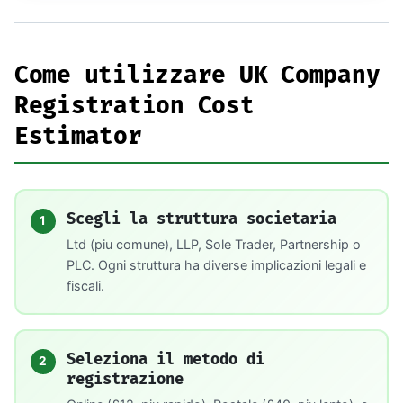
Come utilizzare UK Company
Registration Cost
Estimator
Scegli la struttura societaria
1
Ltd (piu comune), LLP, Sole Trader, Partnership o
PLC. Ogni struttura ha diverse implicazioni legali e
fiscali.
Seleziona il metodo di
2
registrazione