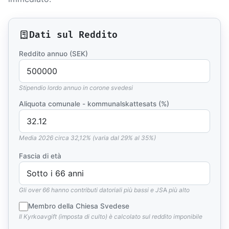
Dati sul Reddito
Reddito annuo (SEK)
Stipendio lordo annuo in corone svedesi
Aliquota comunale - kommunalskattesats (%)
Media 2026 circa 32,12% (varia dal 29% al 35%)
Fascia di età
Gli over 66 hanno contributi datoriali più bassi e JSA più alto
Membro della Chiesa Svedese
Il Kyrkoavgift (imposta di culto) è calcolato sul reddito imponibile