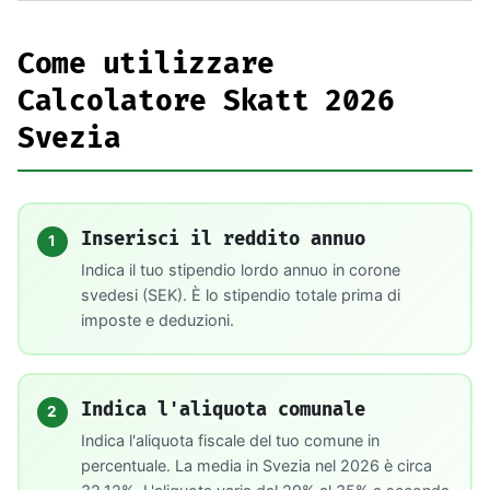
Come utilizzare
Calcolatore Skatt 2026
Svezia
Inserisci il reddito annuo
1
Indica il tuo stipendio lordo annuo in corone
svedesi (SEK). È lo stipendio totale prima di
imposte e deduzioni.
Indica l'aliquota comunale
2
Indica l'aliquota fiscale del tuo comune in
percentuale. La media in Svezia nel 2026 è circa