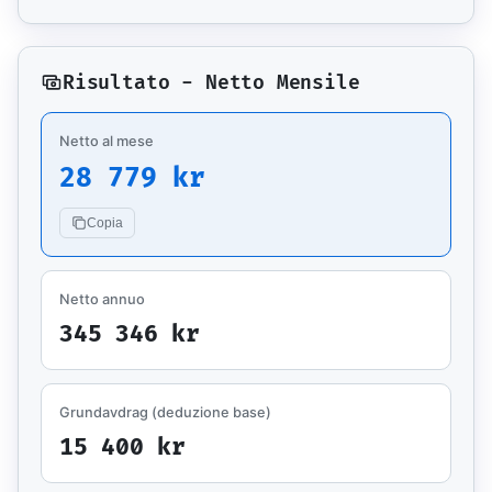
Risultato - Netto Mensile
Netto al mese
28 779 kr
Copia
Netto annuo
345 346 kr
Grundavdrag (deduzione base)
15 400 kr