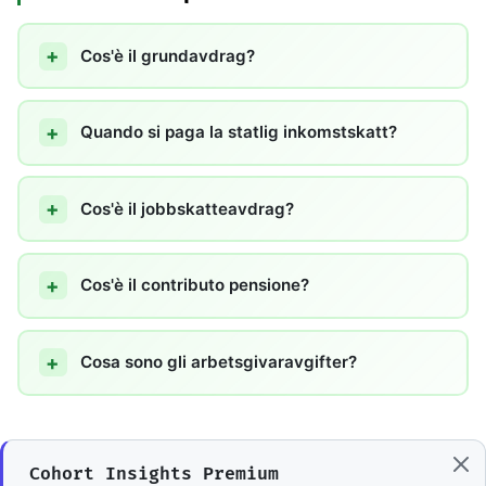
Cos'è il grundavdrag?
Quando si paga la statlig inkomstskatt?
Cos'è il jobbskatteavdrag?
Cos'è il contributo pensione?
Cosa sono gli arbetsgivaravgifter?
Cohort Insights Premium