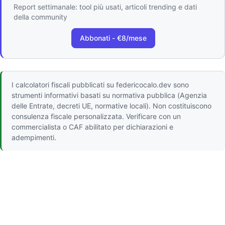
Report settimanale: tool più usati, articoli trending e dati
della community
Abbonati - €8/mese
I calcolatori fiscali pubblicati su federicocalo.dev sono
strumenti informativi basati su normativa pubblica (Agenzia
delle Entrate, decreti UE, normative locali). Non costituiscono
consulenza fiscale personalizzata. Verificare con un
commercialista o CAF abilitato per dichiarazioni e
adempimenti.