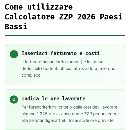
Come utilizzare
Calcolatore ZZP 2026 Paesi
Bassi
Inserisci fatturato e costi
1
Il fatturato annuo lordo (omzet) e le spese
deducibili (kosten): ufficio, attrezzatura, telefono,
corsi, ecc.
Indica le ore lavorate
2
Per l'urencriterium (criterio delle ore) devi lavorare
almeno 1.225 ore all'anno come ZZP per accedere
alla zelfstandigenaftrek. Inserisci le ore previste.