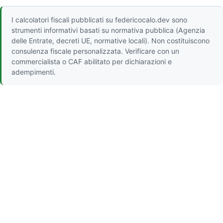
I calcolatori fiscali pubblicati su federicocalo.dev sono
strumenti informativi basati su normativa pubblica (Agenzia
delle Entrate, decreti UE, normative locali). Non costituiscono
consulenza fiscale personalizzata. Verificare con un
commercialista o CAF abilitato per dichiarazioni e
adempimenti.