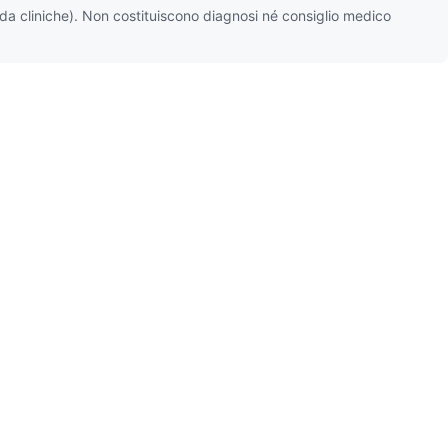
ida cliniche). Non costituiscono diagnosi né consiglio medico