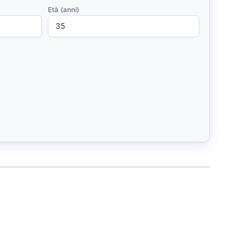
Età (anni)