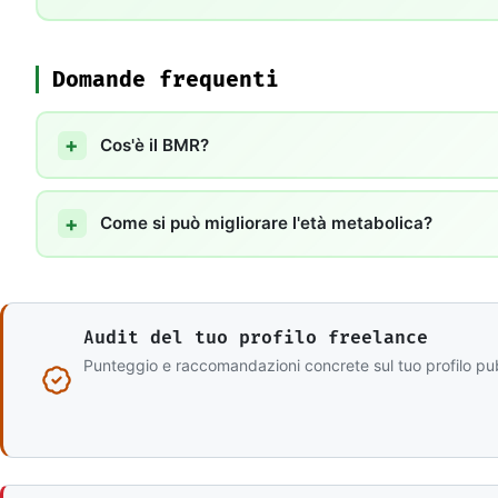
Domande frequenti
Cos'è il BMR?
Come si può migliorare l'età metabolica?
Audit del tuo profilo freelance
Punteggio e raccomandazioni concrete sul tuo profilo pu