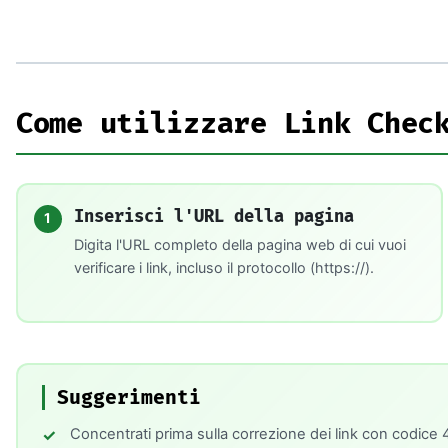
Come utilizzare Link Chec
Inserisci l'URL della pagina
1
Digita l'URL completo della pagina web di cui vuoi
verificare i link, incluso il protocollo (https://).
Suggerimenti
Concentrati prima sulla correzione dei link con codice 