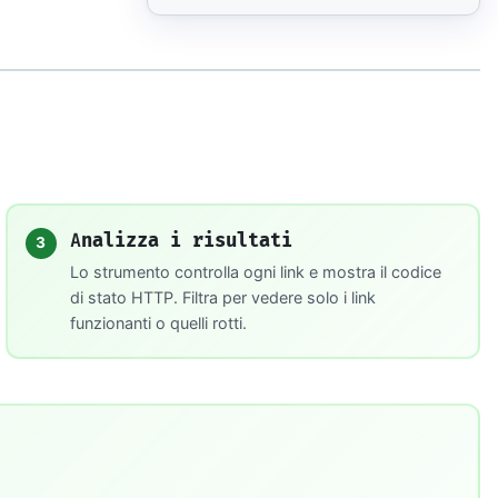
Analizza i risultati
3
Lo strumento controlla ogni link e mostra il codice
di stato HTTP. Filtra per vedere solo i link
funzionanti o quelli rotti.