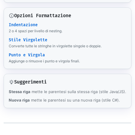
Opzioni Formattazione
Indentazione
2 o 4 spazi per livello di nesting.
Stile Virgolette
Converte tutte le stringhe in virgolette singole o doppie.
Punto e Virgola
Aggiunge o rimuove i punto e virgola finali.
Suggerimenti
Stessa riga
mette le parentesi sulla stessa riga (stile Java/JS).
Nuova riga
mette le parentesi su una nuova riga (stile C#).