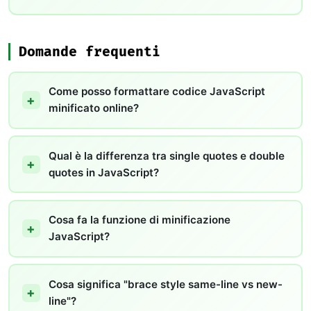
Domande frequenti
Come posso formattare codice JavaScript
minificato online?
Qual è la differenza tra single quotes e double
quotes in JavaScript?
Cosa fa la funzione di minificazione
JavaScript?
Cosa significa "brace style same-line vs new-
line"?