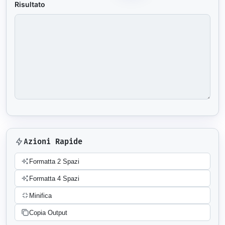
Risultato
Azioni Rapide
Formatta 2 Spazi
Formatta 4 Spazi
Minifica
Copia Output