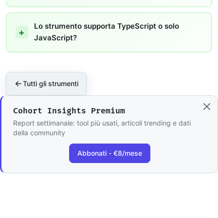
Lo strumento supporta TypeScript o solo
JavaScript?
Tutti gli strumenti
Cohort Insights Premium
Report settimanale: tool più usati, articoli trending e dati
della community
Abbonati - €8/mese