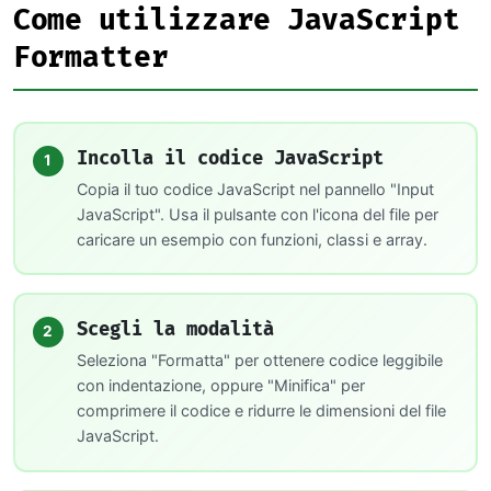
Come utilizzare JavaScript
Formatter
Incolla il codice JavaScript
1
Copia il tuo codice JavaScript nel pannello "Input
JavaScript". Usa il pulsante con l'icona del file per
caricare un esempio con funzioni, classi e array.
Scegli la modalità
2
Seleziona "Formatta" per ottenere codice leggibile
con indentazione, oppure "Minifica" per
comprimere il codice e ridurre le dimensioni del file
JavaScript.