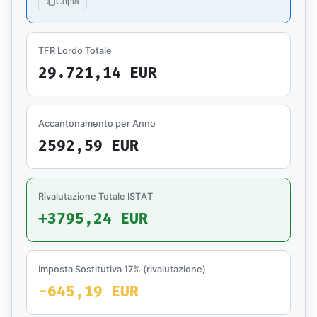
Copia
TFR Lordo Totale
29.721,14 EUR
Accantonamento per Anno
2592,59 EUR
Rivalutazione Totale ISTAT
+3795,24 EUR
Imposta Sostitutiva 17% (rivalutazione)
-645,19 EUR