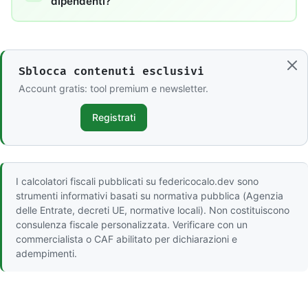
dipendenti?
Sblocca contenuti esclusivi
Account gratis: tool premium e newsletter.
Registrati
I calcolatori fiscali pubblicati su federicocalo.dev sono
strumenti informativi basati su normativa pubblica (Agenzia
delle Entrate, decreti UE, normative locali). Non costituiscono
consulenza fiscale personalizzata. Verificare con un
commercialista o CAF abilitato per dichiarazioni e
adempimenti.