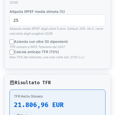
2026)
Aliquota IRPEF media stimata (%)
Aliquota media IRPEF degli ultimi 5 anni. Default: 25%. Se 0, viene
calcolata dagli scaglioni 2026.
Azienda con oltre 50 dipendenti
TFR versato a INPS Tesoreria dal 2007
Calcola anticipo TFR (70%)
Max 70% del maturato, una sola volta (art. 2120 c.c.)
Risultato TFR
TFR Netto Stimato
21.806,96 EUR