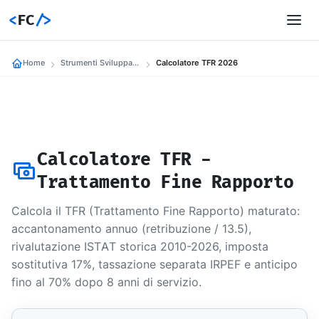
<
FC
/>
Home
Strumenti Sviluppatori
Calcolatore TFR 2026
Calcolatore TFR -
Trattamento Fine Rapporto
Calcola il TFR (Trattamento Fine Rapporto) maturato:
accantonamento annuo (retribuzione / 13.5),
rivalutazione ISTAT storica 2010-2026, imposta
sostitutiva 17%, tassazione separata IRPEF e anticipo
fino al 70% dopo 8 anni di servizio.