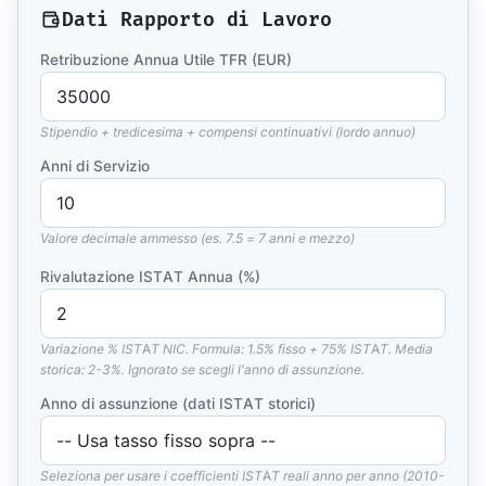
Dati Rapporto di Lavoro
Retribuzione Annua Utile TFR (EUR)
Stipendio + tredicesima + compensi continuativi (lordo annuo)
Anni di Servizio
Valore decimale ammesso (es. 7.5 = 7 anni e mezzo)
Rivalutazione ISTAT Annua (%)
Variazione % ISTAT NIC. Formula: 1.5% fisso + 75% ISTAT. Media
storica: 2-3%. Ignorato se scegli l'anno di assunzione.
Anno di assunzione (dati ISTAT storici)
Seleziona per usare i coefficienti ISTAT reali anno per anno (2010-