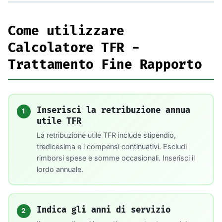
Come utilizzare
Calcolatore TFR -
Trattamento Fine Rapporto
Inserisci la retribuzione annua
1
utile TFR
La retribuzione utile TFR include stipendio,
tredicesima e i compensi continuativi. Escludi
rimborsi spese e somme occasionali. Inserisci il
lordo annuale.
Indica gli anni di servizio
2