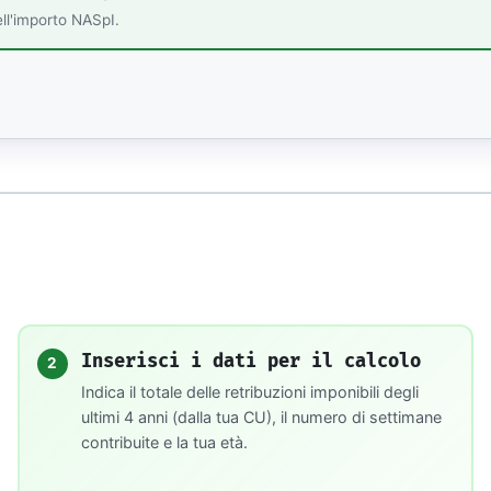
ell'importo NASpI.
Inserisci i dati per il calcolo
2
Indica il totale delle retribuzioni imponibili degli
ultimi 4 anni (dalla tua CU), il numero di settimane
contribuite e la tua età.