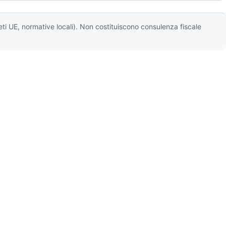
eti UE, normative locali). Non costituiscono consulenza fiscale