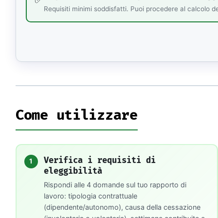
Requisiti minimi soddisfatti. Puoi procedere al calcolo d
Come utilizzare
Verifica i requisiti di
1
eleggibilità
Rispondi alle 4 domande sul tuo rapporto di
lavoro: tipologia contrattuale
(dipendente/autonomo), causa della cessazione