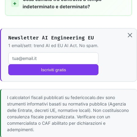
indeterminato e determinato?
Newsletter AI Engineering EU
1 email/sett: trend AI ed EU AI Act. No spam.
Email
Iscriviti gratis
I calcolatori fiscali pubblicati su federicocalo.dev sono
strumenti informativi basati su normativa pubblica (Agenzia
delle Entrate, decreti UE, normative locali). Non costituiscono
consulenza fiscale personalizzata. Verificare con un
commercialista o CAF abilitato per dichiarazioni e
adempimenti.