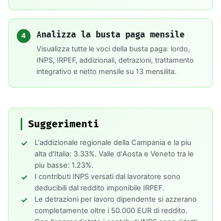
Analizza la busta paga mensile
4
Visualizza tutte le voci della busta paga: lordo,
INPS, IRPEF, addizionali, detrazioni, trattamento
integrativo e netto mensile su 13 mensilita.
Suggerimenti
L'addizionale regionale della Campania e la piu
alta d'Italia: 3.33%. Valle d'Aosta e Veneto tra le
piu basse: 1.23%.
I contributi INPS versati dal lavoratore sono
deducibili dal reddito imponibile IRPEF.
Le detrazioni per lavoro dipendente si azzerano
completamente oltre i 50.000 EUR di reddito.