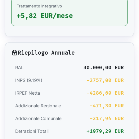
Trattamento Integrativo
+5,82 EUR/mese
Riepilogo Annuale
30.000,00 EUR
RAL
-2757,00 EUR
INPS (9.19%)
-4286,60 EUR
IRPEF Netta
-471,30 EUR
Addizionale Regionale
-217,94 EUR
Addizionale Comunale
+1979,29 EUR
Detrazioni Totali