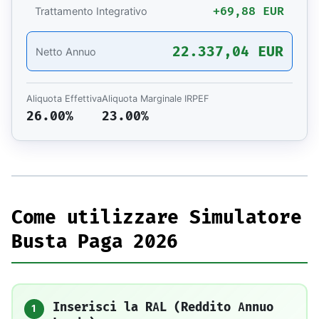
+69,88 EUR
Trattamento Integrativo
22.337,04 EUR
Netto Annuo
Aliquota Effettiva
Aliquota Marginale IRPEF
26.00%
23.00%
Come utilizzare Simulatore
Busta Paga 2026
Inserisci la RAL (Reddito Annuo
1