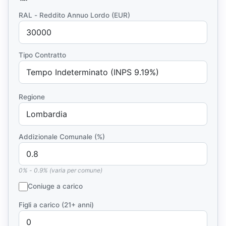
RAL - Reddito Annuo Lordo (EUR)
Tipo Contratto
Regione
Addizionale Comunale (%)
0% - 0.9% (varia per comune)
Coniuge a carico
Figli a carico (21+ anni)