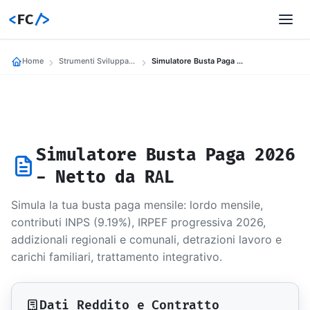
<
FC
/>
Home
Strumenti Sviluppatori
Simulatore Busta Paga 2026
Simulatore Busta Paga 2026
- Netto da RAL
Simula la tua busta paga mensile: lordo mensile,
contributi INPS (9.19%), IRPEF progressiva 2026,
addizionali regionali e comunali, detrazioni lavoro e
carichi familiari, trattamento integrativo.
Dati Reddito e Contratto