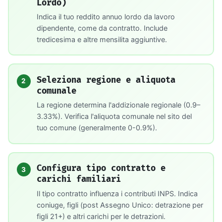
Lordo)
Indica il tuo reddito annuo lordo da lavoro
dipendente, come da contratto. Include
tredicesima e altre mensilita aggiuntive.
Seleziona regione e aliquota
2
comunale
La regione determina l'addizionale regionale (0.9–
3.33%). Verifica l'aliquota comunale nel sito del
tuo comune (generalmente 0-0.9%).
Configura tipo contratto e
3
carichi familiari
Il tipo contratto influenza i contributi INPS. Indica
coniuge, figli (post Assegno Unico: detrazione per
figli 21+) e altri carichi per le detrazioni.