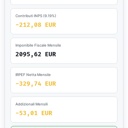
Contributi INPS (9.19%)
-212,08 EUR
Imponibile Fiscale Mensile
2095,62 EUR
IRPEF Netta Mensile
-329,74 EUR
Addizionali Mensili
-53,01 EUR