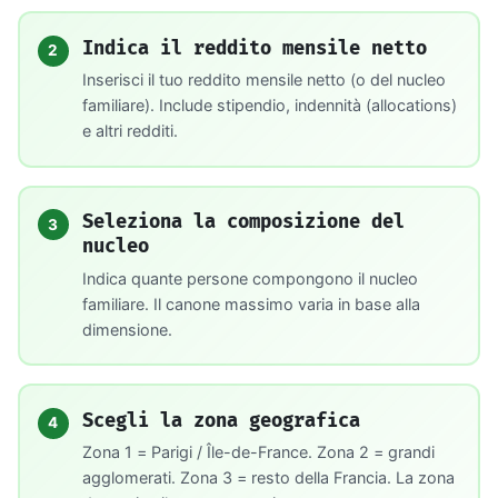
Indica il reddito mensile netto
2
Inserisci il tuo reddito mensile netto (o del nucleo
familiare). Include stipendio, indennità (allocations)
e altri redditi.
Seleziona la composizione del
3
nucleo
Indica quante persone compongono il nucleo
familiare. Il canone massimo varia in base alla
dimensione.
Scegli la zona geografica
4
Zona 1 = Parigi / Île-de-France. Zona 2 = grandi
agglomerati. Zona 3 = resto della Francia. La zona