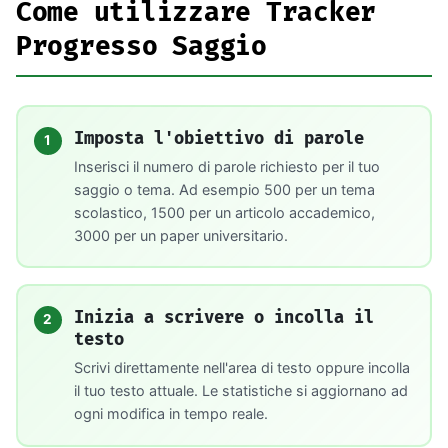
Come utilizzare Tracker
Progresso Saggio
Imposta l'obiettivo di parole
1
Inserisci il numero di parole richiesto per il tuo
saggio o tema. Ad esempio 500 per un tema
scolastico, 1500 per un articolo accademico,
3000 per un paper universitario.
Inizia a scrivere o incolla il
2
testo
Scrivi direttamente nell'area di testo oppure incolla
il tuo testo attuale. Le statistiche si aggiornano ad
ogni modifica in tempo reale.