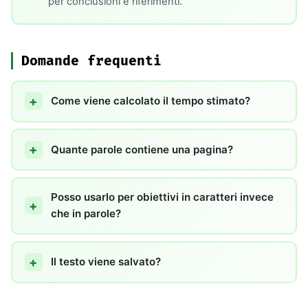
per conclusioni e riferimenti.
Domande frequenti
Come viene calcolato il tempo stimato?
Quante parole contiene una pagina?
Posso usarlo per obiettivi in caratteri invece
che in parole?
Il testo viene salvato?