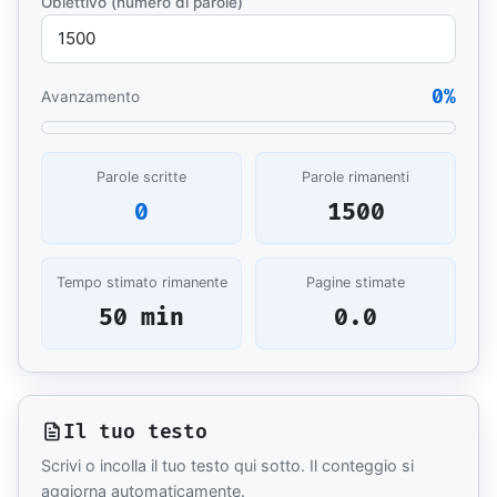
Obiettivo (numero di parole)
0%
Avanzamento
Parole scritte
Parole rimanenti
0
1500
Tempo stimato rimanente
Pagine stimate
50 min
0.0
Il tuo testo
Scrivi o incolla il tuo testo qui sotto. Il conteggio si
aggiorna automaticamente.