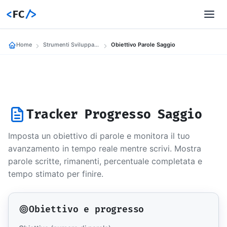
<
FC
/>
Home
Strumenti Sviluppatori
Obiettivo Parole Saggio
Tracker Progresso Saggio
Imposta un obiettivo di parole e monitora il tuo
avanzamento in tempo reale mentre scrivi. Mostra
parole scritte, rimanenti, percentuale completata e
tempo stimato per finire.
Obiettivo e progresso