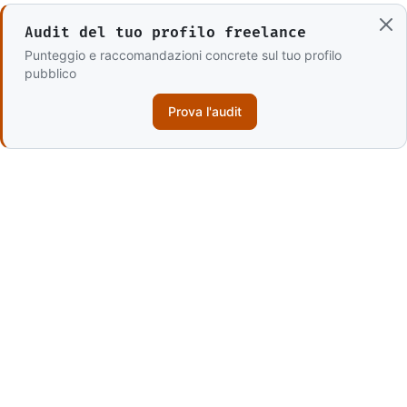
Audit del tuo profilo freelance
Punteggio e raccomandazioni concrete sul tuo profilo
pubblico
Prova l'audit