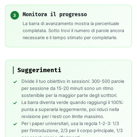
Monitora il progresso
3
La barra di avanzamento mostra la percentuale
completata. Sotto trovi il numero di parole ancora
necessarie e il tempo stimato per completarle.
Suggerimenti
Divide il tuo obiettivo in sessioni: 300-500 parole
per sessione da 15-20 minuti sono un ritmo
sostenibile per la maggior parte degli scrittori.
La barra diventa verde quando raggiungi il 100%:
punta a superarla leggermente, poi riduci nella
revisione per i testi con limite massimo.
Per i paper universitari, usa la regola 1-2-3: 1/3
per l'introduzione, 2/3 per il corpo principale, 1/3