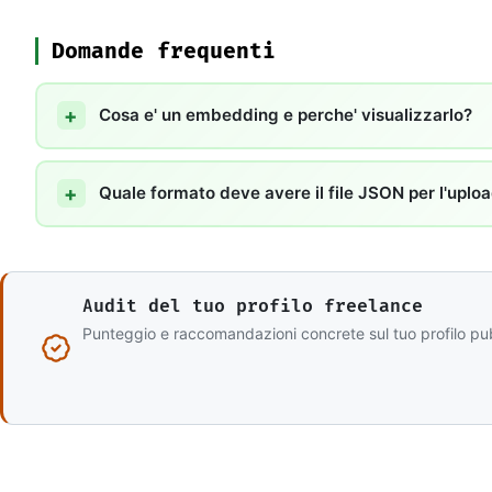
Domande frequenti
Cosa e' un embedding e perche' visualizzarlo?
Quale formato deve avere il file JSON per l'uplo
Audit del tuo profilo freelance
Punteggio e raccomandazioni concrete sul tuo profilo pu