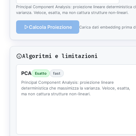
Principal Component Analysis: proiezione lineare deterministica 
varianza. Veloce, esatta, ma non cattura strutture non-lineari.
Calcola Proiezione
Carica dati embedding prima di 
Algoritmi e limitazioni
PCA
Esatto
fast
Principal Component Analysis: proiezione lineare
deterministica che massimizza la varianza. Veloce, esatta,
ma non cattura strutture non-lineari.