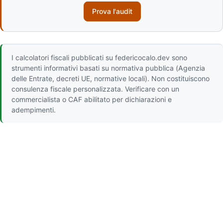
Prova l'audit
I calcolatori fiscali pubblicati su federicocalo.dev sono
strumenti informativi basati su normativa pubblica (Agenzia
delle Entrate, decreti UE, normative locali). Non costituiscono
consulenza fiscale personalizzata. Verificare con un
commercialista o CAF abilitato per dichiarazioni e
adempimenti.