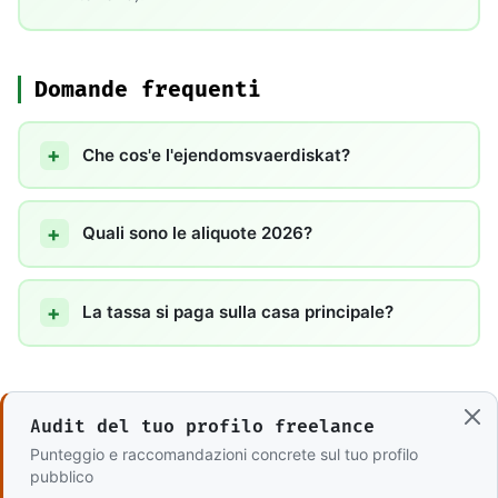
Domande frequenti
Che cos'e l'ejendomsvaerdiskat?
Quali sono le aliquote 2026?
La tassa si paga sulla casa principale?
Audit del tuo profilo freelance
Punteggio e raccomandazioni concrete sul tuo profilo
pubblico