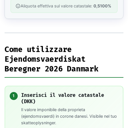
Aliquota effettiva sul valore catastale:
0,5100%
Come utilizzare
Ejendomsvaerdiskat
Beregner 2026 Danmark
Inserisci il valore catastale
1
(DKK)
Il valore imponibile della proprieta
(ejendomsvaerdi) in corone danesi. Visibile nel tuo
skatteoplysninger.