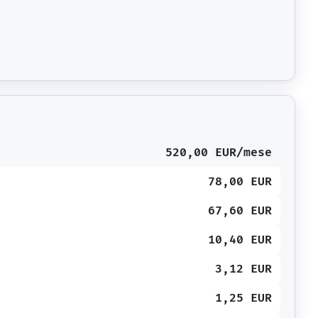
520,00 EUR/mese
78,00 EUR
67,60 EUR
10,40 EUR
3,12 EUR
1,25 EUR