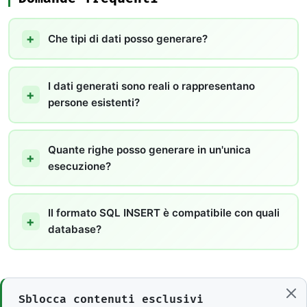
Che tipi di dati posso generare?
I dati generati sono reali o rappresentano
persone esistenti?
Quante righe posso generare in un'unica
esecuzione?
Il formato SQL INSERT è compatibile con quali
database?
Sblocca contenuti esclusivi