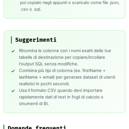
poi copialo negli appunti o scaricalo come file .json,
.csv o .sql.
Suggerimenti
Rinomina le colonne con i nomi esatti delle tue
tabelle di destinazione per copiare/incollare
l'output SQL senza modifiche.
Combina più tipi di colonna (es. firstName +
lastName + email) per generare dataset di utenti
realistici in pochi secondi.
Usa il formato CSV quando devi importare
rapidamente dati di test in fogli di calcolo o
strumenti di BI.
Domande frequenti