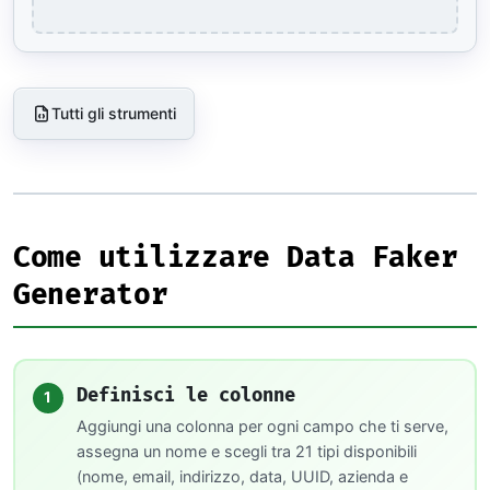
Tutti gli strumenti
Come utilizzare Data Faker
Generator
Definisci le colonne
1
Aggiungi una colonna per ogni campo che ti serve,
assegna un nome e scegli tra 21 tipi disponibili
(nome, email, indirizzo, data, UUID, azienda e