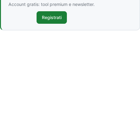
Account gratis: tool premium e newsletter.
Registrati