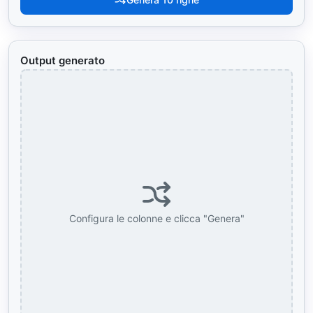
Output generato
Configura le colonne e clicca "Genera"