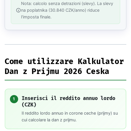
Nota: calcolo senza detrazioni (slevy). La slevy
na poplatnika (30.840 CZK/anno) riduce
l'imposta finale.
Come utilizzare Kalkulator
Dan z Prijmu 2026 Ceska
Inserisci il reddito annuo lordo
1
(CZK)
Il reddito lordo annuo in corone ceche (prijmy) su
cui calcolare la dan z prijmu.