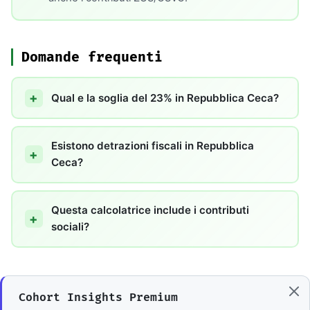
Domande frequenti
Qual e la soglia del 23% in Repubblica Ceca?
Esistono detrazioni fiscali in Repubblica
Ceca?
Questa calcolatrice include i contributi
sociali?
Cohort Insights Premium