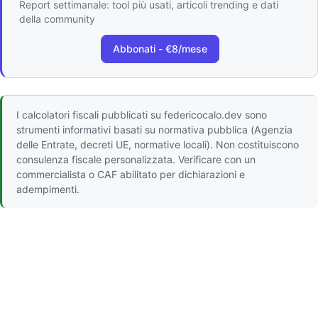
Report settimanale: tool più usati, articoli trending e dati
della community
Abbonati - €8/mese
I calcolatori fiscali pubblicati su federicocalo.dev sono
strumenti informativi basati su normativa pubblica (Agenzia
delle Entrate, decreti UE, normative locali). Non costituiscono
consulenza fiscale personalizzata. Verificare con un
commercialista o CAF abilitato per dichiarazioni e
adempimenti.