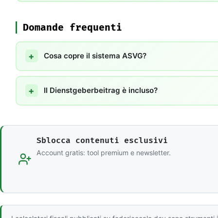
Domande frequenti
Cosa copre il sistema ASVG?
Il Dienstgeberbeitrag è incluso?
Sblocca contenuti esclusivi
Account gratis: tool premium e newsletter.