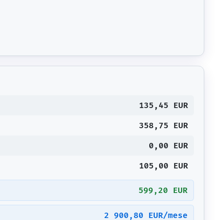
135,45 EUR
358,75 EUR
0,00 EUR
105,00 EUR
599,20 EUR
2 900,80 EUR/mese