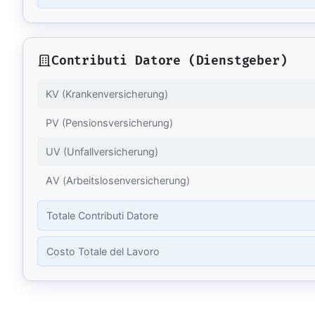
Contributi Datore (Dienstgeber)
KV (Krankenversicherung)
PV (Pensionsversicherung)
UV (Unfallversicherung)
AV (Arbeitslosenversicherung)
Totale Contributi Datore
Costo Totale del Lavoro