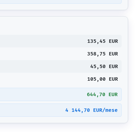
135,45 EUR
358,75 EUR
45,50 EUR
105,00 EUR
644,70 EUR
4 144,70 EUR/mese