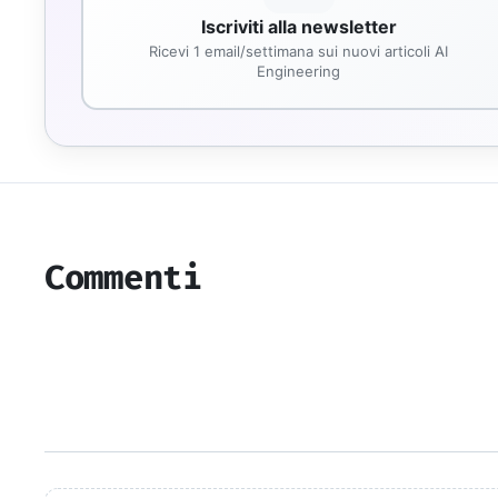
Iscriviti alla newsletter
Ricevi 1 email/settimana sui nuovi articoli AI
Engineering
Commenti