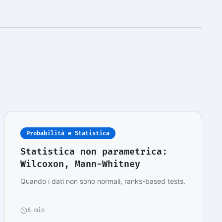
Probabilità e Statistica
Statistica non parametrica:
Wilcoxon, Mann-Whitney
Quando i dati non sono normali, ranks-based tests.
8 min