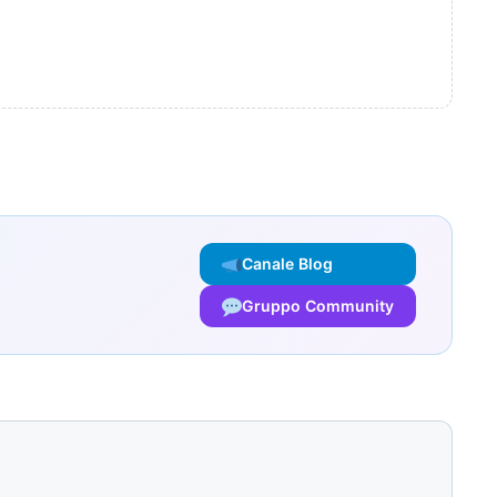
Canale Blog
Gruppo Community