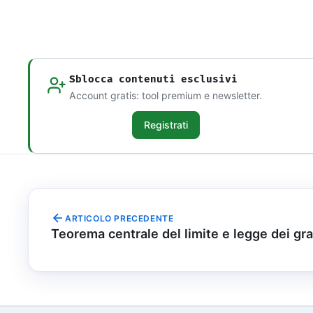
Sblocca contenuti esclusivi
Account gratis: tool premium e newsletter.
Registrati
ARTICOLO PRECEDENTE
Teorema centrale del limite e legge dei gr