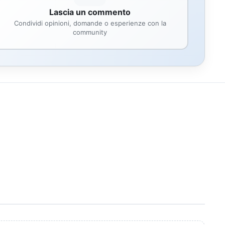
Lascia un commento
Condividi opinioni, domande o esperienze con la
community