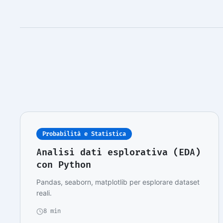
Probabilità e Statistica
Analisi dati esplorativa (EDA)
con Python
Pandas, seaborn, matplotlib per esplorare dataset
reali.
8 min