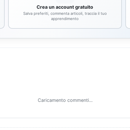
Crea un account gratuito
Salva preferiti, commenta articoli, traccia il tuo
apprendimento
Caricamento commenti...