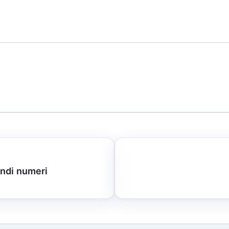
andi numeri