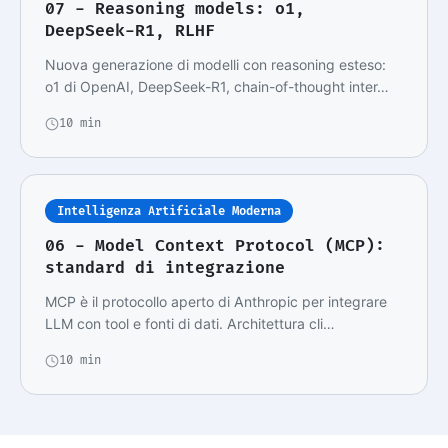
07 - Reasoning models: o1,
DeepSeek-R1, RLHF
Nuova generazione di modelli con reasoning esteso:
o1 di OpenAI, DeepSeek-R1, chain-of-thought inter…
10 min
Intelligenza Artificiale Moderna
06 - Model Context Protocol (MCP):
standard di integrazione
MCP è il protocollo aperto di Anthropic per integrare
LLM con tool e fonti di dati. Architettura cli…
10 min