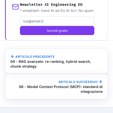
Newsletter AI Engineering EU
1 email/sett: trend AI ed EU AI Act. No spam.
Email
Iscriviti gratis
ARTICOLO PRECEDENTE
04 - RAG avanzato: re-ranking, hybrid search,
chunk strategy
ARTICOLO SUCCESSIVO
06 - Model Context Protocol (MCP): standard di
integrazione