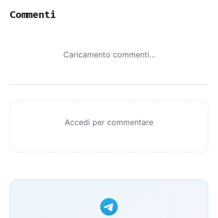
Commenti
Caricamento commenti...
Accedi per commentare