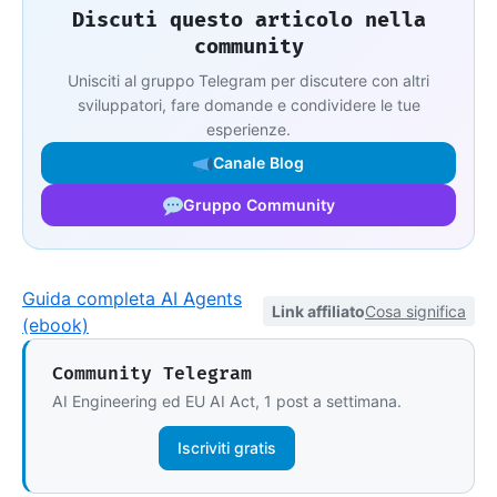
Discuti questo articolo nella
community
Unisciti al gruppo Telegram per discutere con altri
sviluppatori, fare domande e condividere le tue
esperienze.
Canale Blog
Gruppo Community
Guida completa AI Agents
Link affiliato
Cosa significa
(ebook)
Community Telegram
AI Engineering ed EU AI Act, 1 post a settimana.
Iscriviti gratis