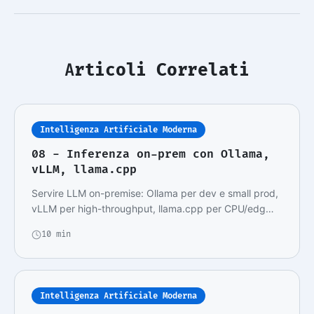
Articoli Correlati
Intelligenza Artificiale Moderna
08 - Inferenza on-prem con Ollama,
vLLM, llama.cpp
Servire LLM on-premise: Ollama per dev e small prod,
vLLM per high-throughput, llama.cpp per CPU/edg…
10 min
Intelligenza Artificiale Moderna