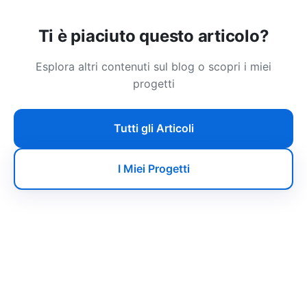
Ti è piaciuto questo articolo?
Esplora altri contenuti sul blog o scopri i miei
progetti
Tutti gli Articoli
I Miei Progetti