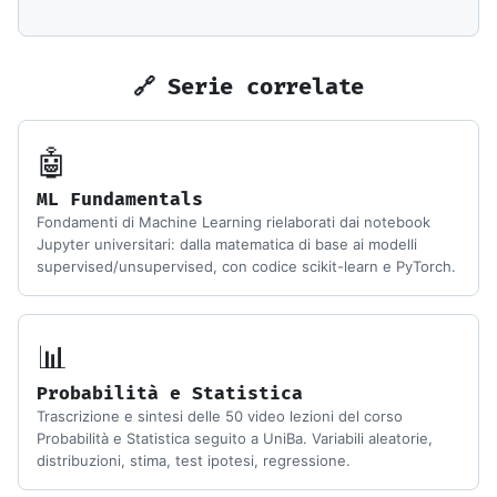
🔗 Serie correlate
🤖
ML Fundamentals
Fondamenti di Machine Learning rielaborati dai notebook
Jupyter universitari: dalla matematica di base ai modelli
supervised/unsupervised, con codice scikit-learn e PyTorch.
📊
Probabilità e Statistica
Trascrizione e sintesi delle 50 video lezioni del corso
Probabilità e Statistica seguito a UniBa. Variabili aleatorie,
distribuzioni, stima, test ipotesi, regressione.