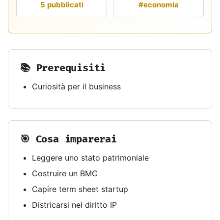
5 pubblicati
#economia
📚 Prerequisiti
Curiosità per il business
🎯 Cosa imparerai
Leggere uno stato patrimoniale
Costruire un BMC
Capire term sheet startup
Districarsi nel diritto IP