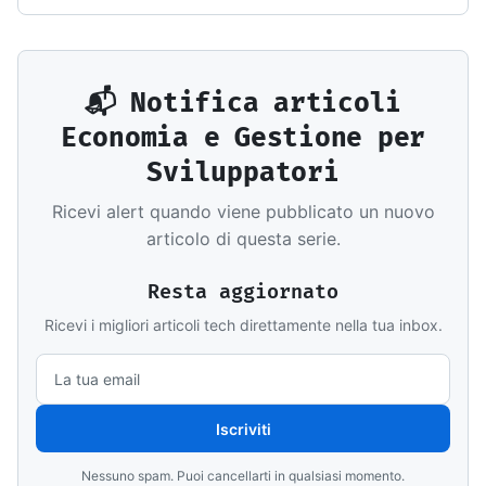
📬 Notifica articoli
Economia e Gestione per
Sviluppatori
Ricevi alert quando viene pubblicato un nuovo
articolo di questa serie.
Resta aggiornato
Ricevi i migliori articoli tech direttamente nella tua inbox.
Iscriviti
Nessuno spam. Puoi cancellarti in qualsiasi momento.