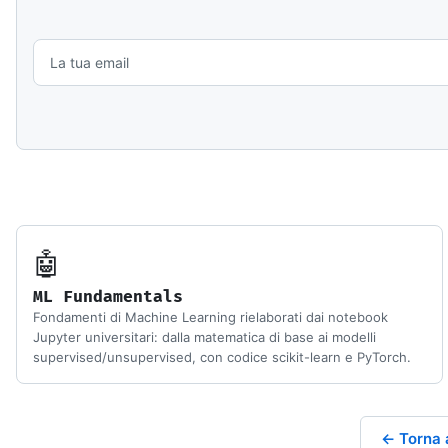
🤖
ML Fundamentals
Fondamenti di Machine Learning rielaborati dai notebook
Jupyter universitari: dalla matematica di base ai modelli
supervised/unsupervised, con codice scikit-learn e PyTorch.
← Torna 