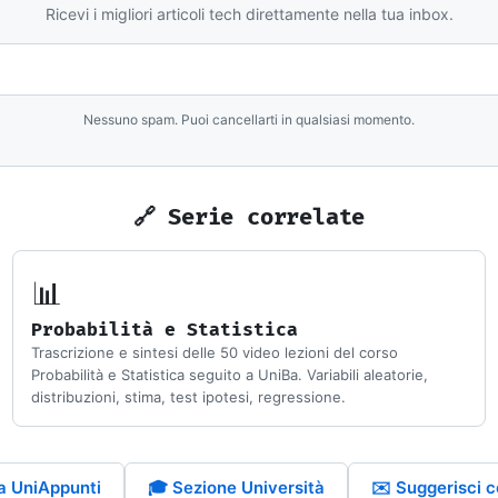
Ricevi i migliori articoli tech direttamente nella tua inbox.
Nessuno spam. Puoi cancellarti in qualsiasi momento.
🔗 Serie correlate
📊
Probabilità e Statistica
Trascrizione e sintesi delle 50 video lezioni del corso
Probabilità e Statistica seguito a UniBa. Variabili aleatorie,
distribuzioni, stima, test ipotesi, regressione.
a UniAppunti
🎓 Sezione Università
✉️ Suggerisci c