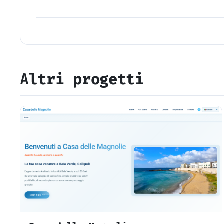
Altri progetti