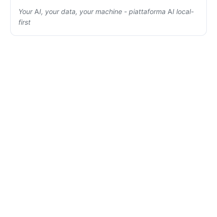
Your AI, your data, your machine - piattaforma AI local-
first