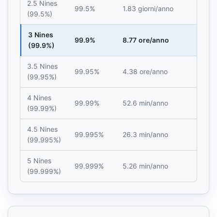
2.5 Nines
99.5%
1.83 giorni/anno
(99.5%)
3 Nines
99.9%
8.77 ore/anno
(99.9%)
3.5 Nines
99.95%
4.38 ore/anno
(99.95%)
4 Nines
99.99%
52.6 min/anno
(99.99%)
4.5 Nines
99.995%
26.3 min/anno
(99.995%)
5 Nines
99.999%
5.26 min/anno
(99.999%)