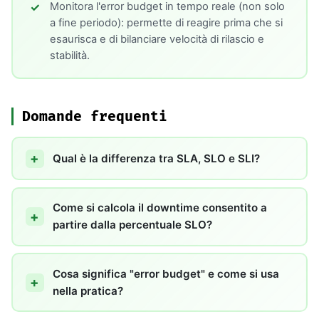
Monitora l'error budget in tempo reale (non solo
a fine periodo): permette di reagire prima che si
esaurisca e di bilanciare velocità di rilascio e
stabilità.
Domande frequenti
Qual è la differenza tra SLA, SLO e SLI?
Come si calcola il downtime consentito a
partire dalla percentuale SLO?
Cosa significa "error budget" e come si usa
nella pratica?