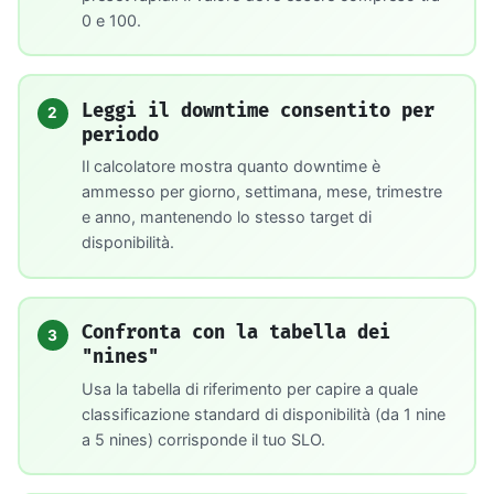
0 e 100.
Leggi il downtime consentito per
2
periodo
Il calcolatore mostra quanto downtime è
ammesso per giorno, settimana, mese, trimestre
e anno, mantenendo lo stesso target di
disponibilità.
Confronta con la tabella dei
3
"nines"
Usa la tabella di riferimento per capire a quale
classificazione standard di disponibilità (da 1 nine
a 5 nines) corrisponde il tuo SLO.