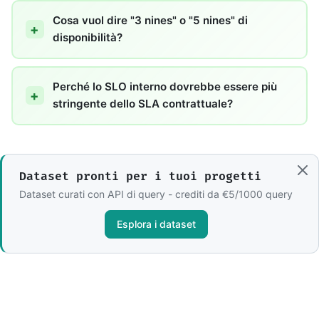
Cosa vuol dire "3 nines" o "5 nines" di
disponibilità?
Perché lo SLO interno dovrebbe essere più
stringente dello SLA contrattuale?
Dataset pronti per i tuoi progetti
Dataset curati con API di query - crediti da €5/1000 query
Esplora i dataset