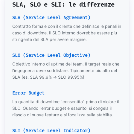
SLA, SLO e SLI: le differenze
SLA (Service Level Agreement)
Contratto formale con il cliente che definisce le penali in
caso di downtime. Il SLO interno dovrebbe essere piu
stringente del SLA per avere margine.
SLO (Service Level Objective)
Obiettivo interno di uptime del team. Il target reale che
l'ingegneria deve soddisfare. Tipicamente piu alto del
SLA (es. SLA 99.9% → SLO 99.95%).
Error Budget
La quantita di downtime "consentita" prima di violare il
SLO. Quando l'error budget e esaurito, si congela il
rilascio di nuove feature e si focalizza sulla stabilita.
SLI (Service Level Indicator)