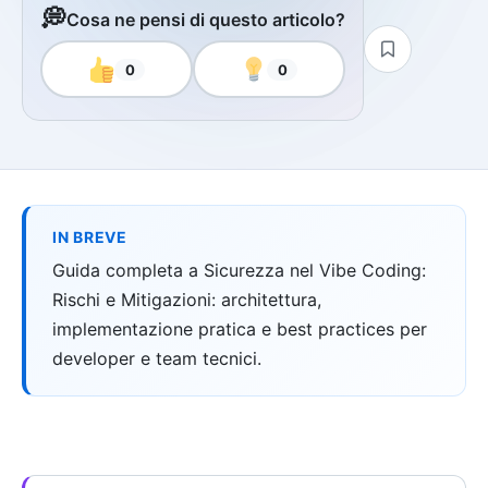
💭
Cosa ne pensi di questo articolo?
0
0
IN BREVE
Guida completa a Sicurezza nel Vibe Coding:
Rischi e Mitigazioni: architettura,
implementazione pratica e best practices per
developer e team tecnici.