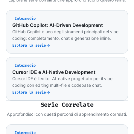
Intermedio
GitHub Copilot: AI-Driven Development
GitHub Copilot è uno degli strumenti principali del vibe
coding: completamento, chat e generazione inline.
Esplora la serie
Intermedio
Cursor IDE e AI-Native Development
Cursor IDE è l'editor AI-native progettato per il vibe
coding con editing multi-file e codebase chat.
Esplora la serie
Serie Correlate
Approfondisci con questi percorsi di apprendimento correlati.
Intermedio