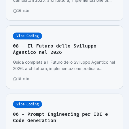
Cambiato il 2025: architettura, implementazione pr…
16 min
Vibe Coding
08 - Il Futuro dello Sviluppo
Agentico nel 2026
Guida completa a Il Futuro dello Sviluppo Agentico nel
2026: architettura, implementazione pratica e…
18 min
Vibe Coding
06 - Prompt Engineering per IDE e
Code Generation