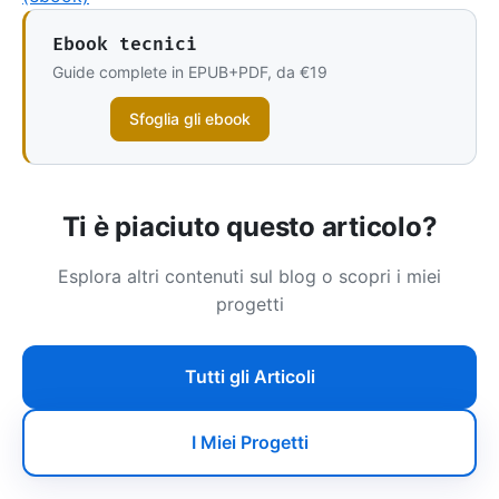
Ebook tecnici
Guide complete in EPUB+PDF, da €19
Sfoglia gli ebook
Ti è piaciuto questo articolo?
Esplora altri contenuti sul blog o scopri i miei
progetti
Tutti gli Articoli
I Miei Progetti