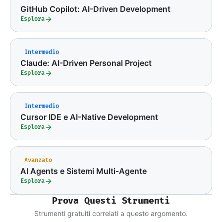
GitHub Copilot: AI-Driven Development
Esplora
Intermedio
Claude: AI-Driven Personal Project
Esplora
Intermedio
Cursor IDE e AI-Native Development
Esplora
Avanzato
AI Agents e Sistemi Multi-Agente
Esplora
Prova Questi Strumenti
Strumenti gratuiti correlati a questo argomento.