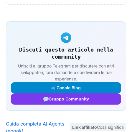
Discuti questo articolo nella
community
Unisciti al gruppo Telegram per discutere con altri
sviluppatori, fare domande e condividere le tue
esperienze.
Canale Blog
Gruppo Community
Guida completa AI Agents
Link affiliato
Cosa significa
(ebook)