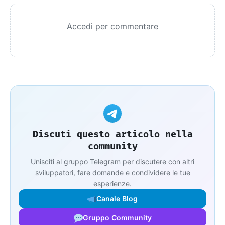
Accedi per commentare
Discuti questo articolo nella
community
Unisciti al gruppo Telegram per discutere con altri
sviluppatori, fare domande e condividere le tue
esperienze.
Canale Blog
Gruppo Community