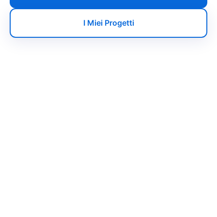
I Miei Progetti