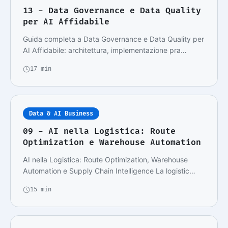
13 - Data Governance e Data Quality
per AI Affidabile
Guida completa a Data Governance e Data Quality per
AI Affidabile: architettura, implementazione pra…
17 min
Data & AI Business
09 - AI nella Logistica: Route
Optimization e Warehouse Automation
AI nella Logistica: Route Optimization, Warehouse
Automation e Supply Chain Intelligence La logistic…
15 min