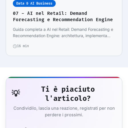
Data & AI Business
07 - AI nel Retail: Demand
Forecasting e Recommendation Engine
Guida completa a AI nel Retail: Demand Forecasting e
Recommendation Engine: architettura, implementa…
16 min
Ti è piaciuto
💡
l'articolo?
Condividilo, lascia una reazione, registrati per non
perdere i prossimi.