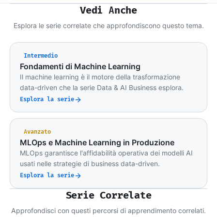
Vedi Anche
Esplora le serie correlate che approfondiscono questo tema.
Intermedio
Fondamenti di Machine Learning
Il machine learning è il motore della trasformazione
data-driven che la serie Data & AI Business esplora.
Esplora la serie
Avanzato
MLOps e Machine Learning in Produzione
MLOps garantisce l'affidabilità operativa dei modelli AI
usati nelle strategie di business data-driven.
Esplora la serie
Serie Correlate
Approfondisci con questi percorsi di apprendimento correlati.