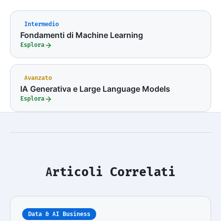
Intermedio
Fondamenti di Machine Learning
Esplora
Avanzato
IA Generativa e Large Language Models
Esplora
Articoli Correlati
Data & AI Business