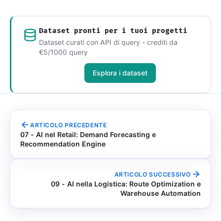
Dataset pronti per i tuoi progetti
Dataset curati con API di query - crediti da
€5/1000 query
Esplora i dataset
ARTICOLO PRECEDENTE
07 - AI nel Retail: Demand Forecasting e
Recommendation Engine
ARTICOLO SUCCESSIVO
09 - AI nella Logistica: Route Optimization e
Warehouse Automation