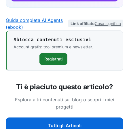
Guida completa AI Agents
Link affiliato
Cosa significa
(ebook)
Sblocca contenuti esclusivi
Account gratis: tool premium e newsletter.
Registrati
Ti è piaciuto questo articolo?
Esplora altri contenuti sul blog o scopri i miei
progetti
Tutti gli Articoli