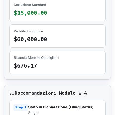
Deduzione Standard
$15,000.00
Reddito Imponibile
$60,000.00
Ritenuta Mensile Consigliata
$676.17
Raccomandazioni Modulo W-4
Stato di Dichiarazione (Filing Status)
Step 1
Single