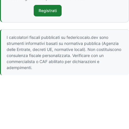
Registrati
I calcolatori fiscali pubblicati su federicocalo.dev sono
strumenti informativi basati su normativa pubblica (Agenzia
delle Entrate, decreti UE, normative locali). Non costituiscono
consulenza fiscale personalizzata. Verificare con un
commercialista o CAF abilitato per dichiarazioni e
adempimenti.