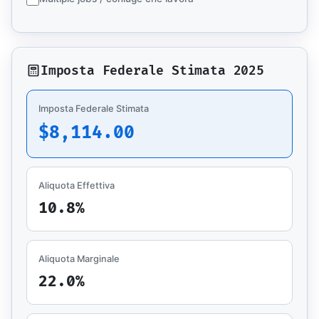
Imposta Federale Stimata 2025
Imposta Federale Stimata
$8,114.00
Aliquota Effettiva
10.8%
Aliquota Marginale
22.0%