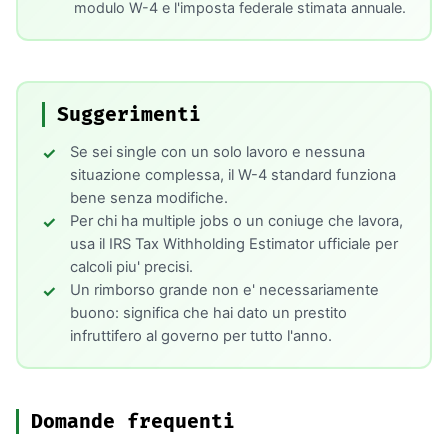
modulo W-4 e l'imposta federale stimata annuale.
Suggerimenti
Se sei single con un solo lavoro e nessuna
situazione complessa, il W-4 standard funziona
bene senza modifiche.
Per chi ha multiple jobs o un coniuge che lavora,
usa il IRS Tax Withholding Estimator ufficiale per
calcoli piu' precisi.
Un rimborso grande non e' necessariamente
buono: significa che hai dato un prestito
infruttifero al governo per tutto l'anno.
Domande frequenti