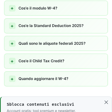
Cos'e il modulo W-4?
Cos'e la Standard Deduction 2025?
Quali sono le aliquote federali 2025?
Cos'e il Child Tax Credit?
Quando aggiornare il W-4?
Sblocca contenuti esclusivi
Account gratis: tool premium e newsletter.