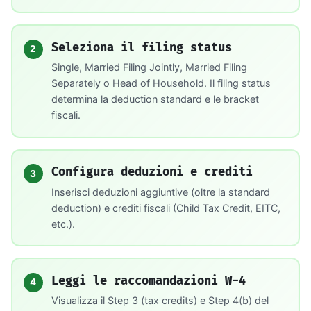
Seleziona il filing status
2
Single, Married Filing Jointly, Married Filing
Separately o Head of Household. Il filing status
determina la deduction standard e le bracket
fiscali.
Configura deduzioni e crediti
3
Inserisci deduzioni aggiuntive (oltre la standard
deduction) e crediti fiscali (Child Tax Credit, EITC,
etc.).
Leggi le raccomandazioni W-4
4
Visualizza il Step 3 (tax credits) e Step 4(b) del