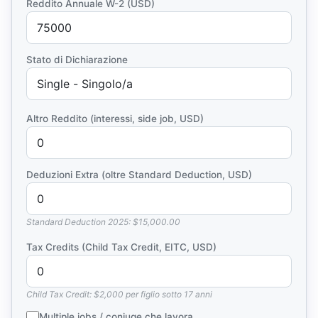
Reddito Annuale W-2 (USD)
Stato di Dichiarazione
Altro Reddito (interessi, side job, USD)
Deduzioni Extra (oltre Standard Deduction, USD)
Standard Deduction 2025: $15,000.00
Tax Credits (Child Tax Credit, EITC, USD)
Child Tax Credit: $2,000 per figlio sotto 17 anni
Multiple jobs / coniuge che lavora